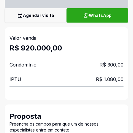
Agendar visita
WhatsApp
Valor venda
R$ 920.000,00
Condomínio
R$ 300,00
IPTU
R$ 1.080,00
Proposta
Preencha os campos para que um de nossos
especialistas entre em contato