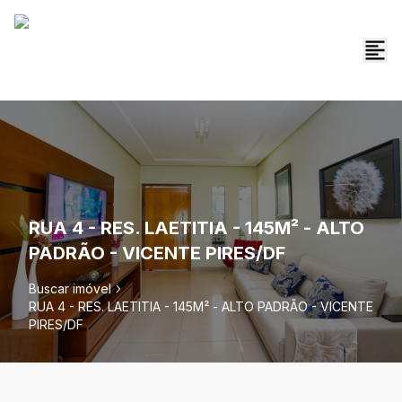
RUA 4 - RES. LAETITIA - 145M² - ALTO
PADRÃO - VICENTE PIRES/DF
Buscar imóvel
RUA 4 - RES. LAETITIA - 145M² - ALTO PADRÃO - VICENTE
PIRES/DF