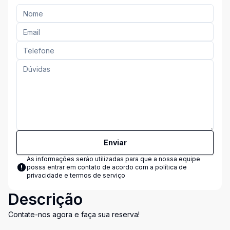
Enviar
As informações serão utilizadas para que a nossa equipe
possa entrar em contato de acordo com a
política de
privacidade e termos de serviço
Descrição
Contate-nos agora e faça sua reserva!