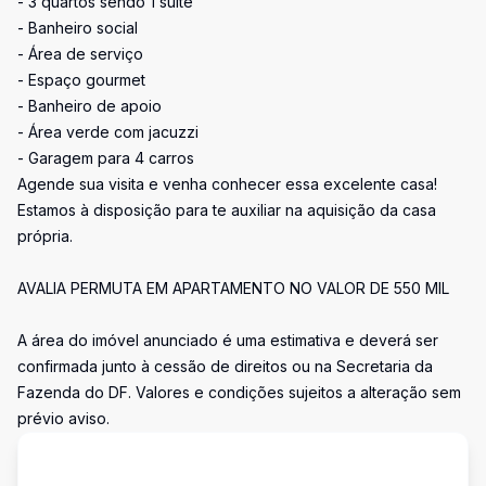
- 3 quartos sendo 1 suíte
- Banheiro social
- Área de serviço
- Espaço gourmet
- Banheiro de apoio
- Área verde com jacuzzi
- Garagem para 4 carros
Agende sua visita e venha conhecer essa excelente casa!
Estamos à disposição para te auxiliar na aquisição da casa
própria.
AVALIA PERMUTA EM APARTAMENTO NO VALOR DE 550 MIL
A área do imóvel anunciado é uma estimativa e deverá ser
confirmada junto à cessão de direitos ou na Secretaria da
Fazenda do DF. Valores e condições sujeitos a alteração sem
prévio aviso.