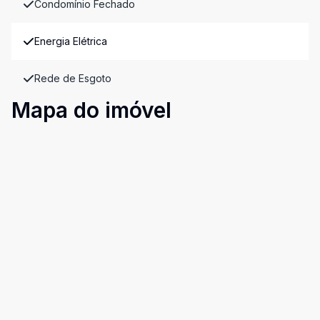
Condomínio Fechado
Energia Elétrica
Rede de Esgoto
Mapa do imóvel