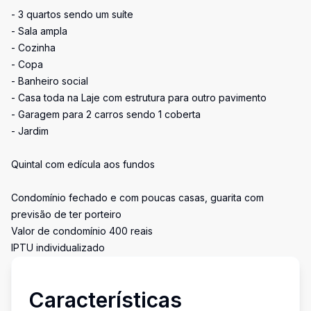
- 3 quartos sendo um suíte
- Sala ampla
- Cozinha
- Copa
- Banheiro social
- Casa toda na Laje com estrutura para outro pavimento
- Garagem para 2 carros sendo 1 coberta
- Jardim
Quintal com edícula aos fundos
Condomínio fechado e com poucas casas, guarita com
previsão de ter porteiro
Valor de condomínio 400 reais
IPTU individualizado
Características