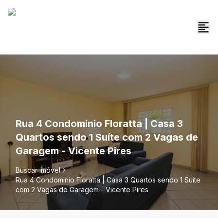
Rua 4 Condominio Floratta | Casa 3
Quartos sendo 1 Suíte com 2 Vagas de
Garagem - Vicente Pires
Buscar imóvel
Rua 4 Condominio Floratta | Casa 3 Quartos sendo 1 Suíte
com 2 Vagas de Garagem - Vicente Pires