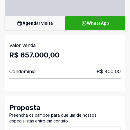
Agendar visita
WhatsApp
Valor venda
R$ 657.000,00
Condomínio
R$ 400,00
Proposta
Preencha os campos para que um de nossos
especialistas entre em contato