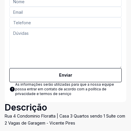
Enviar
As informações serão utilizadas para que a nossa equipe
possa entrar em contato de acordo com a
política de
privacidade e termos de serviço
Descrição
Rua 4 Condominio Floratta | Casa 3 Quartos sendo 1 Suíte com
2 Vagas de Garagem - Vicente Pires