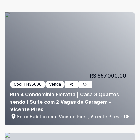
R$ 657.000,00
Cód:
TH35006
Venda
Rua 4 Condominio Floratta | Casa 3 Quartos
sendo 1 Suíte com 2 Vagas de Garagem -
Vicente Pires
Setor Habitacional Vicente Pires, Vicente Pires - DF