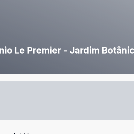
o Le Premier - Jardim Botânico