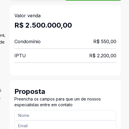
Valor venda
R$ 2.500.000,00
va,
Condomínio
R$ 550,00
ade
IPTU
R$ 2.200,00
Proposta
i
.
Preencha os campos para que um de nossos
especialistas entre em contato