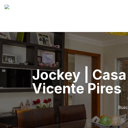
Jockey | Casa 
Vicente Pires
Busc