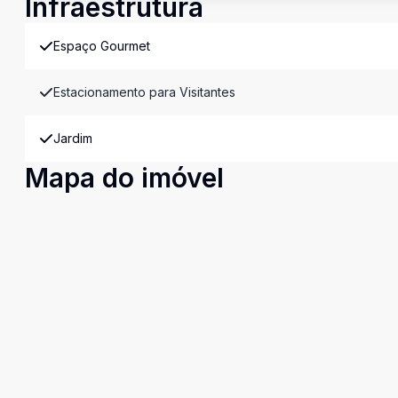
Infraestrutura
Espaço Gourmet
Estacionamento para Visitantes
Jardim
Mapa do imóvel