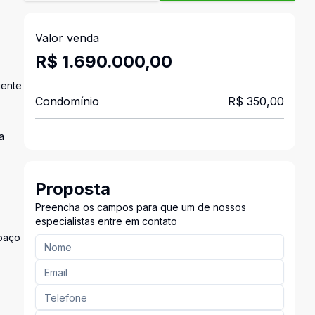
Valor venda
R$ 1.690.000,00
gente
Condomínio
R$ 350,00
a
Proposta
Preencha os campos para que um de nossos
especialistas entre em contato
spaço