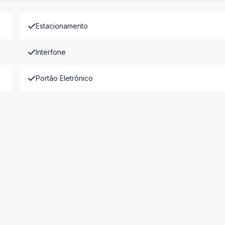
Estacionamento
Interfone
Portão Eletrônico