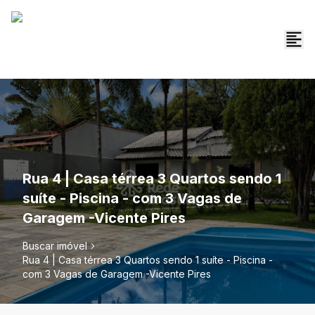
Rua 4 | Casa térrea 3 Quartos sendo 1
suíte - Piscina - com 3 Vagas de
Garagem -Vicente Pires
Buscar imóvel
Rua 4 | Casa térrea 3 Quartos sendo 1 suíte - Piscina -
com 3 Vagas de Garagem -Vicente Pires