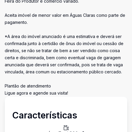
Feira do Produtor e comércio variado.
Aceita imóvel de menor valor em Águas Claras como parte de
pagamento.
*A área do imóvel anunciado é uma estimativa e deverá ser
confirmada junto à certidão de ônus do imóvel ou cessão de
direitos, se não se tratar de bem a ser vendido como coisa
certa e discriminada, bem como eventual vaga de garagem
anunciada que deverá ser confirmada, pois se trata de vaga
vinculada, área comum ou estacionamento público cercado.
Plantão de atendimento
Ligue agora e agende sua visita!
Características