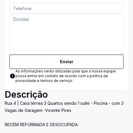
Enviar
As informações serão utilizadas para que a nossa equipe
possa entrar em contato de acordo com a
política de
privacidade e termos de serviço
Descrição
Rua 4 | Casa térrea 3 Quartos sendo 1 suíte - Piscina - com 3
Vagas de Garagem -Vicente Pires
RECÉM REFORMADA E DESOCUPADA