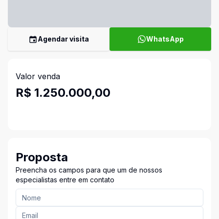
Agendar visita
WhatsApp
Valor venda
R$ 1.250.000,00
Proposta
Preencha os campos para que um de nossos
especialistas entre em contato