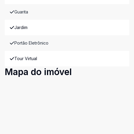
Guarita
Jardim
Portão Eletrônico
Tour Virtual
Mapa do imóvel