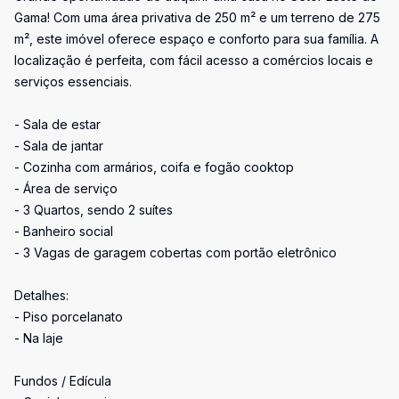
Gama! Com uma área privativa de 250 m² e um terreno de 275
m², este imóvel oferece espaço e conforto para sua família. A
localização é perfeita, com fácil acesso a comércios locais e
serviços essenciais.
- Sala de estar
- Sala de jantar
- Cozinha com armários, coifa e fogão cooktop
- Área de serviço
- 3 Quartos, sendo 2 suítes
- Banheiro social
- 3 Vagas de garagem cobertas com portão eletrônico
Detalhes:
- Piso porcelanato
- Na laje
Fundos / Edícula