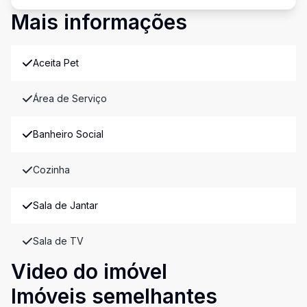
Mais informações
Aceita Pet
Área de Serviço
Banheiro Social
Cozinha
Sala de Jantar
Sala de TV
Video do imóvel
Imóveis semelhantes