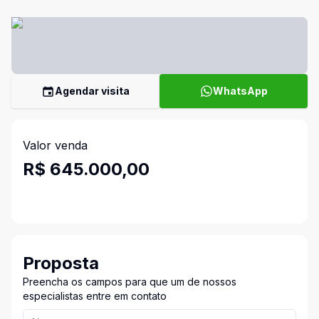
Agendar visita
WhatsApp
Valor venda
R$ 645.000,00
Proposta
Preencha os campos para que um de nossos
especialistas entre em contato