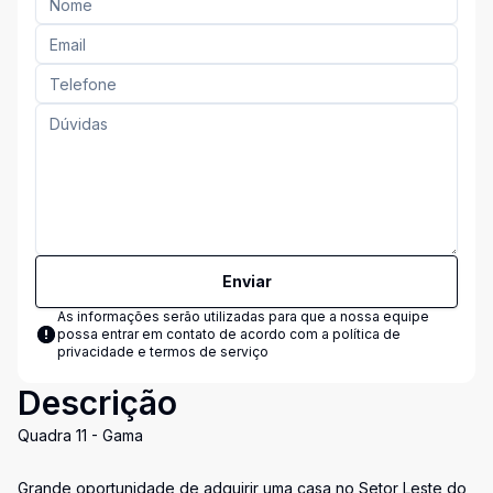
Enviar
As informações serão utilizadas para que a nossa equipe
possa entrar em contato de acordo com a
política de
privacidade e termos de serviço
Descrição
Quadra 11 - Gama
Grande oportunidade de adquirir uma casa no Setor Leste do