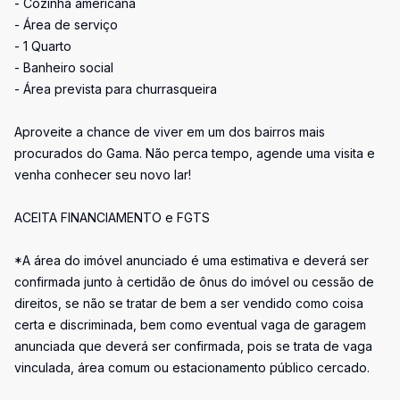
- Cozinha americana
- Área de serviço
- 1 Quarto
- Banheiro social
- Área prevista para churrasqueira
Aproveite a chance de viver em um dos bairros mais
procurados do Gama. Não perca tempo, agende uma visita e
venha conhecer seu novo lar!
ACEITA FINANCIAMENTO e FGTS
*A área do imóvel anunciado é uma estimativa e deverá ser
confirmada junto à certidão de ônus do imóvel ou cessão de
direitos, se não se tratar de bem a ser vendido como coisa
certa e discriminada, bem como eventual vaga de garagem
anunciada que deverá ser confirmada, pois se trata de vaga
vinculada, área comum ou estacionamento público cercado.