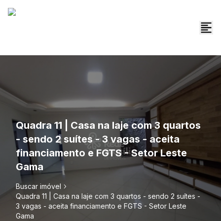
Quadra 11 | Casa na laje com 3 quartos
- sendo 2 suítes - 3 vagas - aceita
financiamento e FGTS - Setor Leste
Gama
Buscar imóvel
Quadra 11 | Casa na laje com 3 quartos - sendo 2 suítes -
3 vagas - aceita financiamento e FGTS - Setor Leste
Gama