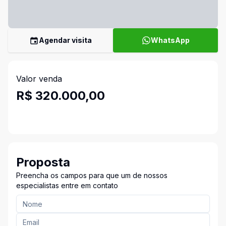
Agendar visita
WhatsApp
Valor venda
R$ 320.000,00
Proposta
Preencha os campos para que um de nossos
especialistas entre em contato