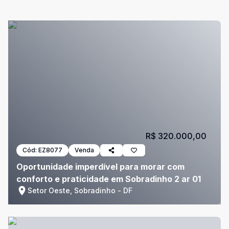
R$ 320.000,00
Cód:
EZ8077
Venda
Oportunidade imperdível para morar com
conforto e praticidade em Sobradinho 2 ar 01
Setor Oeste, Sobradinho - DF