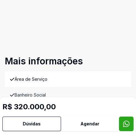
Mais informações
Área de Serviço
Banheiro Social
R$ 320.000,00
Churrasqueira
Dúvidas
Agendar
Cozinha