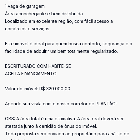
1 vaga de garagem
Área aconchegante e bem distribuída
Localizado em excelente região, com fácil acesso a
comércios e serviços
Este imóvel é ideal para quem busca conforto, segurança e a
facilidade de adquirir um bem totalmente regularizado.
ESCRITURADO COM HABITE-SE
ACEITA FINANCIAMENTO
Valor do imóvel: R$ 320.000,00
Agende sua visita com o nosso corretor de PLANTÃO!
OBS: A área total é uma estimativa. A área real deverá ser
atestada junto à certidão de ônus do imóvel.
Toda proposta será enviada ao proprietário para análise de