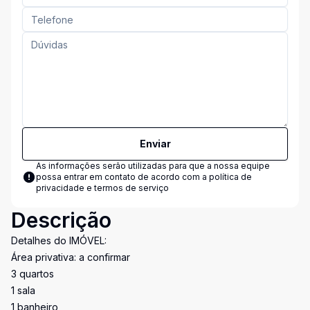
Enviar
As informações serão utilizadas para que a nossa equipe
possa entrar em contato de acordo com a
política de
privacidade e termos de serviço
Descrição
Detalhes do IMÓVEL:
Área privativa: a confirmar
3 quartos
1 sala
1 banheiro