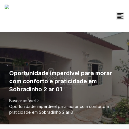
Oportunidade imperdível para morar
com conforto e praticidade em
Sobradinho 2 ar 01
Buscar imóvel
Oportunidade imperdível para morar com conforto e
praticidade em Sobradinho 2 ar 01