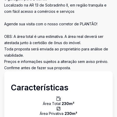
Localizado na AR 13 de Sobradinho II, em região tranquila e
com fácil acesso a comércios e serviços
Agende sua visita com o nosso corretor de PLANTÃO!
OBS: A área total é uma estimativa. A área real deverá ser
atestada junto à certidão de ônus do imóvel.
Toda proposta será enviada ao proprietário para análise de
viabilidade.
Preços e informações sujeitos a alteração sem aviso prévio.
Confirme antes de fazer sua proposta.
Características
Área Total
230
m²
Área Privativa
230
m²