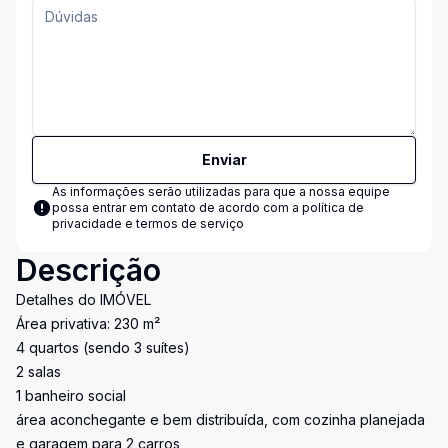
Enviar
As informações serão utilizadas para que a nossa equipe
possa entrar em contato de acordo com a
política de
privacidade e termos de serviço
Descrição
Detalhes do IMÓVEL
Área privativa: 230 m²
4 quartos (sendo 3 suítes)
2 salas
1 banheiro social
área aconchegante e bem distribuída, com cozinha planejada
e garagem para 2 carros