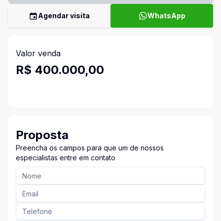
Agendar visita
WhatsApp
Valor venda
R$ 400.000,00
Proposta
Preencha os campos para que um de nossos
especialistas entre em contato