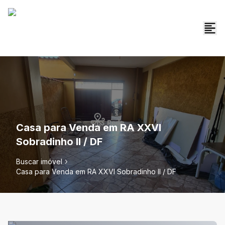
Casa para Venda em RA XXVI
Sobradinho II / DF
Buscar imóvel
Casa para Venda em RA XXVI Sobradinho II / DF