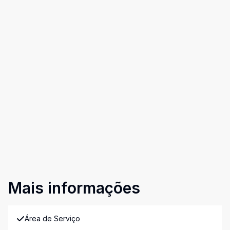
Mais informações
Área de Serviço