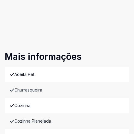
Mais informações
Aceita Pet
Churrasqueira
Cozinha
Cozinha Planejada