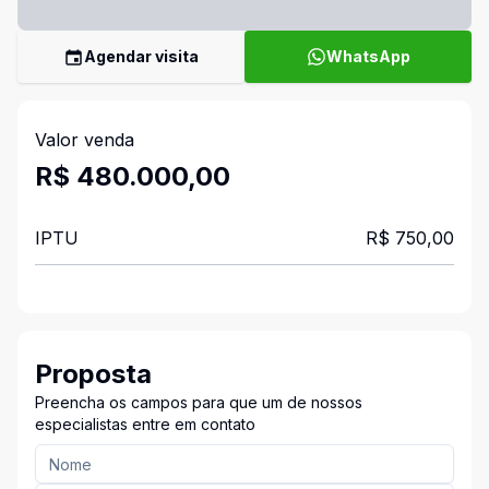
Agendar visita
WhatsApp
Valor venda
R$ 480.000,00
IPTU
R$ 750,00
Proposta
Preencha os campos para que um de nossos
especialistas entre em contato