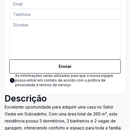
Enviar
As informações serão utilizadas para que a nossa equipe
possa entrar em contato de acordo com a
política de
privacidade e termos de serviço
Descrição
Excelente oportunidade para adquirir uma casa no Setor
Oeste em Sobradinho. Com uma área total de 260 m², esta
residência possui 3 dormitórios, 3 banheiros e 2 vagas de
garagem, oferecendo conforto e espaço para toda a família.