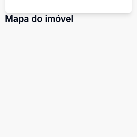
Mapa do imóvel