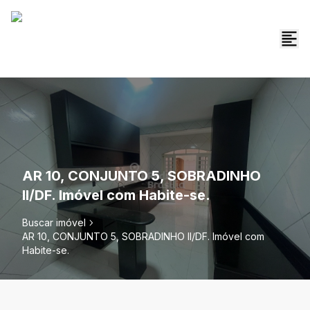
AR 10, CONJUNTO 5, SOBRADINHO
II/DF. Imóvel com Habite-se.
Buscar imóvel
AR 10, CONJUNTO 5, SOBRADINHO II/DF. Imóvel com
Habite-se.