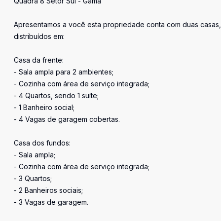
Quadra 8 Setor Sul - Gama
Apresentamos a você esta propriedade conta com duas casas,
distribuídos em:
Casa da frente:
- Sala ampla para 2 ambientes;
- Cozinha com área de serviço integrada;
- 4 Quartos, sendo 1 suíte;
- 1 Banheiro social;
- 4 Vagas de garagem cobertas.
Casa dos fundos:
- Sala ampla;
- Cozinha com área de serviço integrada;
- 3 Quartos;
- 2 Banheiros sociais;
- 3 Vagas de garagem.