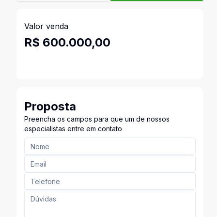
Valor venda
R$ 600.000,00
Proposta
Preencha os campos para que um de nossos
especialistas entre em contato