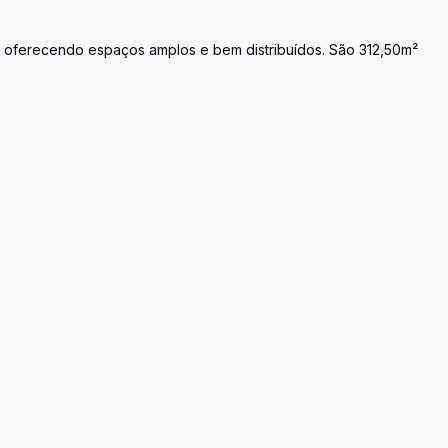
 oferecendo espaços amplos e bem distribuídos. São 312,50m²