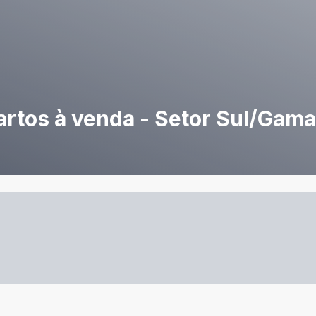
artos à venda - Setor Sul/Gama