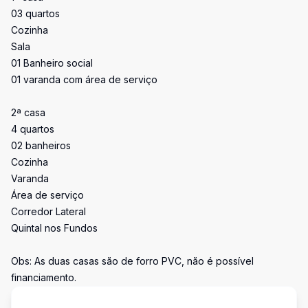
03 quartos
Cozinha
Sala
01 Banheiro social
01 varanda com área de serviço
2ª casa
4 quartos
02 banheiros
Cozinha
Varanda
Área de serviço
Corredor Lateral
Quintal nos Fundos
Obs: As duas casas são de forro PVC, não é possível
financiamento.