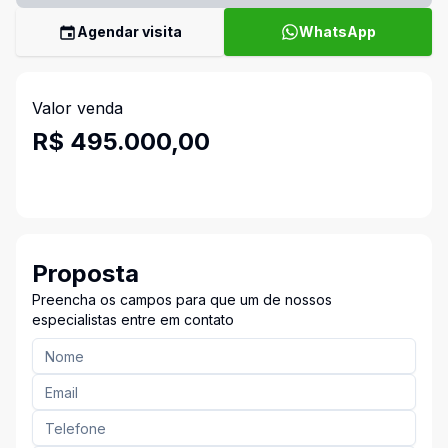
Agendar visita
WhatsApp
Valor venda
R$ 495.000,00
Proposta
Preencha os campos para que um de nossos
especialistas entre em contato