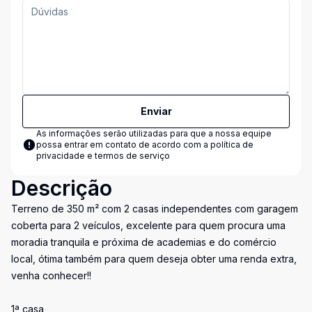
Enviar
As informações serão utilizadas para que a nossa equipe
possa entrar em contato de acordo com a
política de
privacidade e termos de serviço
Descrição
Terreno de 350 m² com 2 casas independentes com garagem
coberta para 2 veículos, excelente para quem procura uma
moradia tranquila e próxima de academias e do comércio
local, ótima também para quem deseja obter uma renda extra,
venha conhecer!!
1ª casa