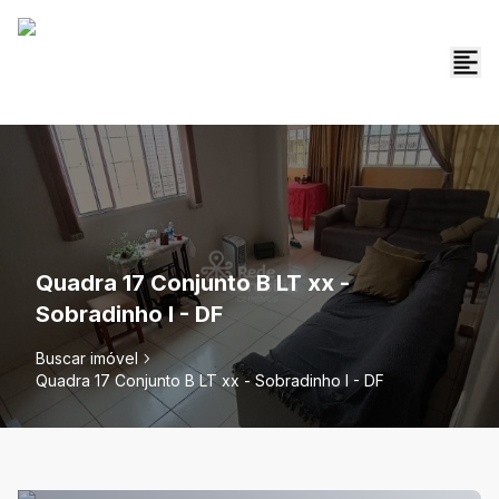
Quadra 17 Conjunto B LT xx -
Sobradinho I - DF
Buscar imóvel
Quadra 17 Conjunto B LT xx - Sobradinho I - DF