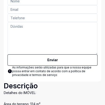
Enviar
As informações serão utilizadas para que a nossa equipe
possa entrar em contato de acordo com a
política de
privacidade e termos de serviço
Descrição
Detalhes do IMÓVEL:
Área do terreno: 124 m²