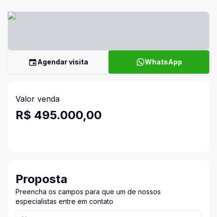
Agendar visita
WhatsApp
Valor venda
R$ 495.000,00
Proposta
Preencha os campos para que um de nossos
especialistas entre em contato