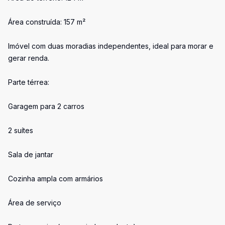
Área construída: 157 m²
Imóvel com duas moradias independentes, ideal para morar e
gerar renda.
Parte térrea:
Garagem para 2 carros
2 suítes
Sala de jantar
Cozinha ampla com armários
Área de serviço