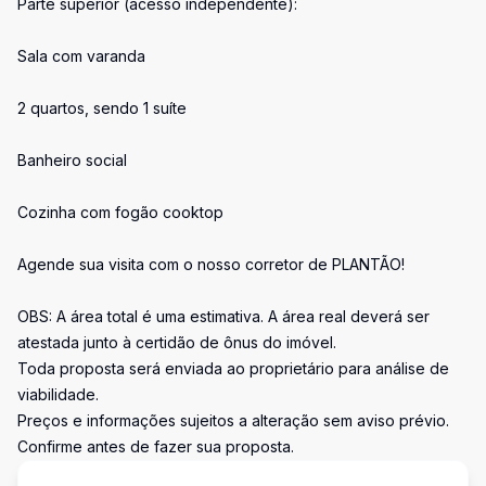
Parte superior (acesso independente):
Sala com varanda
2 quartos, sendo 1 suíte
Banheiro social
Cozinha com fogão cooktop
Agende sua visita com o nosso corretor de PLANTÃO!
OBS: A área total é uma estimativa. A área real deverá ser
atestada junto à certidão de ônus do imóvel.
Toda proposta será enviada ao proprietário para análise de
viabilidade.
Preços e informações sujeitos a alteração sem aviso prévio.
Confirme antes de fazer sua proposta.