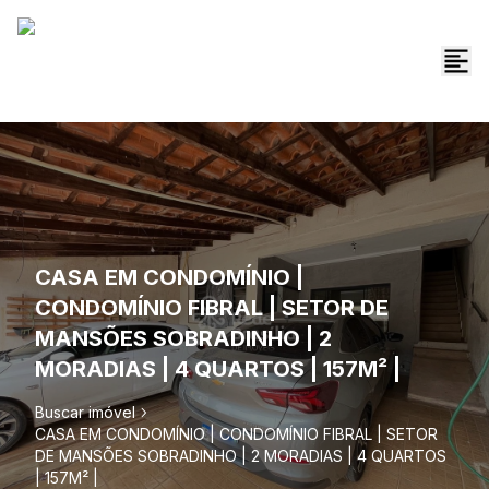
CASA EM CONDOMÍNIO |
CONDOMÍNIO FIBRAL | SETOR DE
MANSÕES SOBRADINHO | 2
MORADIAS | 4 QUARTOS | 157M² |
Buscar imóvel
CASA EM CONDOMÍNIO | CONDOMÍNIO FIBRAL | SETOR
DE MANSÕES SOBRADINHO | 2 MORADIAS | 4 QUARTOS
| 157M² |