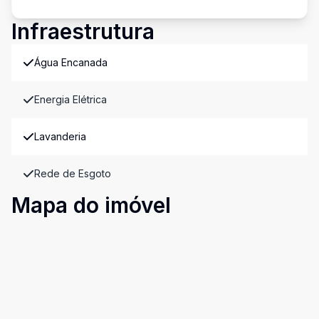
Infraestrutura
Água Encanada
Energia Elétrica
Lavanderia
Rede de Esgoto
Mapa do imóvel