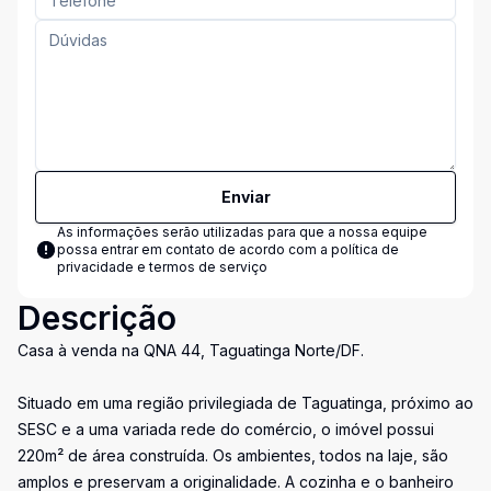
Enviar
As informações serão utilizadas para que a nossa equipe
possa entrar em contato de acordo com a
política de
privacidade e termos de serviço
Descrição
Casa à venda na QNA 44, Taguatinga Norte/DF.
Situado em uma região privilegiada de Taguatinga, próximo ao
SESC e a uma variada rede do comércio, o imóvel possui
220m² de área construída. Os ambientes, todos na laje, são
amplos e preservam a originalidade. A cozinha e o banheiro