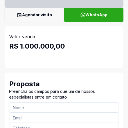
Agendar visita
WhatsApp
Valor venda
R$ 1.000.000,00
Proposta
Preencha os campos para que um de nossos
especialistas entre em contato