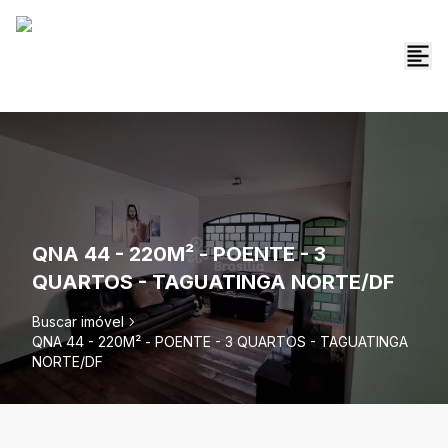
QNA 44 - 220M² - POENTE - 3
QUARTOS - TAGUATINGA NORTE/DF
Buscar imóvel
QNA 44 - 220M² - POENTE - 3 QUARTOS - TAGUATINGA
NORTE/DF