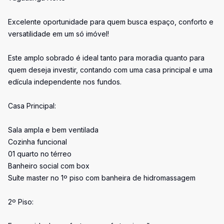
Excelente oportunidade para quem busca espaço, conforto e
versatilidade em um só imóvel!
Este amplo sobrado é ideal tanto para moradia quanto para
quem deseja investir, contando com uma casa principal e uma
edícula independente nos fundos.
Casa Principal:
Sala ampla e bem ventilada
Cozinha funcional
01 quarto no térreo
Banheiro social com box
Suíte master no 1º piso com banheira de hidromassagem
2º Piso: