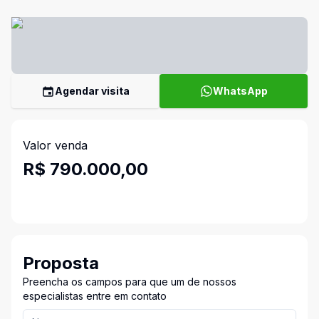
Agendar visita
WhatsApp
Valor venda
R$ 790.000,00
Proposta
Preencha os campos para que um de nossos
especialistas entre em contato