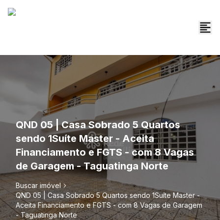
QND 05 | Casa Sobrado 5 Quartos
sendo 1Suíte Master - Aceita
Financiamento e FGTS - com 8 Vagas
de Garagem - Taguatinga Norte
Buscar imóvel
QND 05 | Casa Sobrado 5 Quartos sendo 1Suíte Master -
Aceita Financiamento e FGTS - com 8 Vagas de Garagem
- Taguatinga Norte