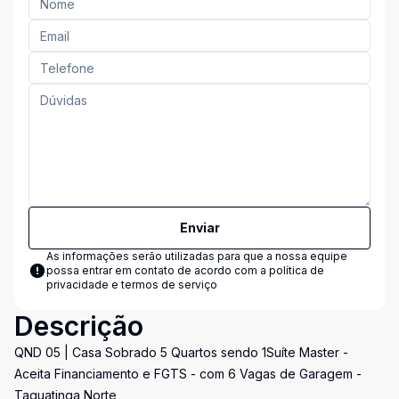
Enviar
As informações serão utilizadas para que a nossa equipe
possa entrar em contato de acordo com a
política de
privacidade e termos de serviço
Descrição
QND 05 | Casa Sobrado 5 Quartos sendo 1Suíte Master -
Aceita Financiamento e FGTS - com 6 Vagas de Garagem -
Taguatinga Norte