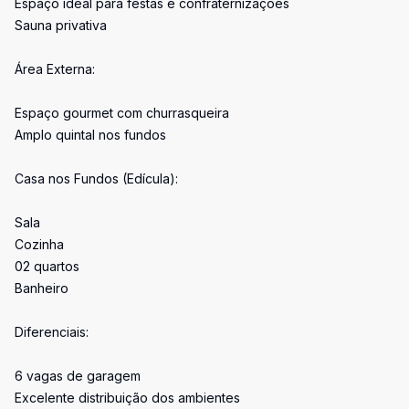
Espaço ideal para festas e confraternizações
Sauna privativa
Área Externa:
Espaço gourmet com churrasqueira
Amplo quintal nos fundos
Casa nos Fundos (Edícula):
Sala
Cozinha
02 quartos
Banheiro
Diferenciais:
6 vagas de garagem
Excelente distribuição dos ambientes