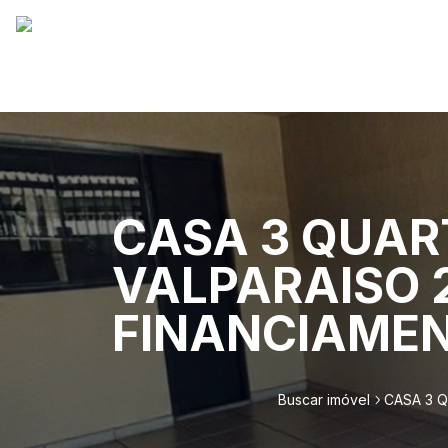
CASA 3 QUAR
VALPARAISO 
FINANCIAMEN
Buscar imóvel
CASA 3 