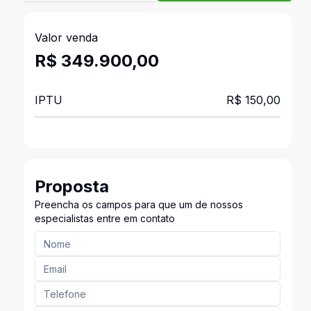
Valor venda
R$ 349.900,00
IPTU
R$ 150,00
Proposta
Preencha os campos para que um de nossos
especialistas entre em contato