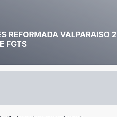
ES REFORMADA VALPARAISO 2
E FGTS