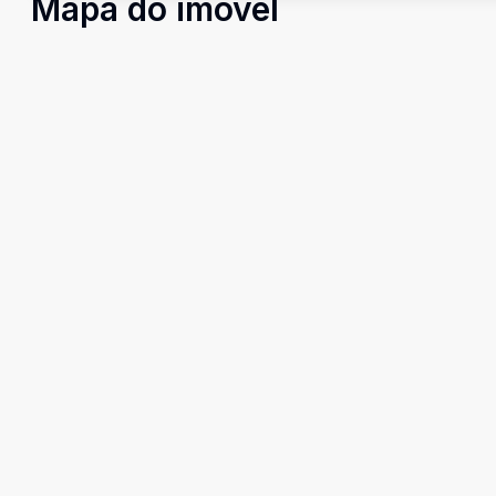
Mapa do imóvel