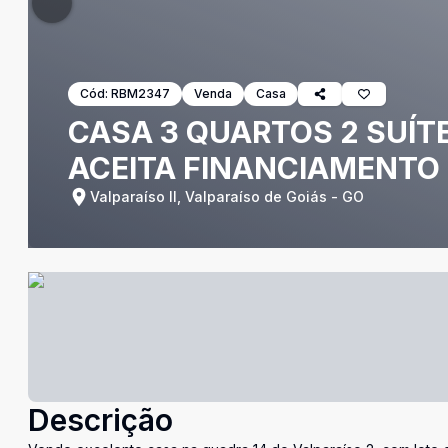
Cód:
RBM2347
Venda
Casa
CASA 3 QUARTOS 2 SUÍT
ACEITA FINANCIAMENTO 
Valparaíso II, Valparaíso de Goiás - GO
Descrição