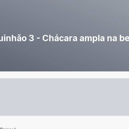
inhão 3 - Chácara ampla na bei