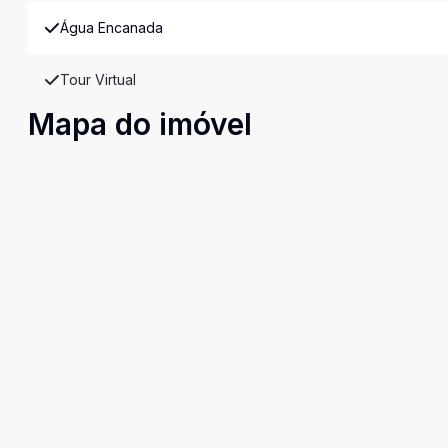
Água Encanada
Tour Virtual
Mapa do imóvel