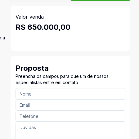
Valor venda
R$ 650.000,00
m a
Proposta
Preencha os campos para que um de nossos
especialistas entre em contato