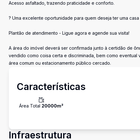
Acesso asfaltado, trazendo praticidade e conforto.
? Uma excelente oportunidade para quem deseja ter uma casa 
Plantão de atendimento - Ligue agora e agende sua visita!
A área do imóvel deverá ser confirmada junto à certidão de ônu
vendido como coisa certa e discriminada, bem como eventual 
área comum ou estacionamento público cercado.
Características
Área Total
20000
m²
Infraestrutura