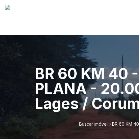
BR 60 KM 40 
PLANA - 20.0
Lages / Corum
Buscar imóvel
BR 60 KM 40