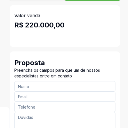
Valor venda
R$ 220.000,00
Proposta
Preencha os campos para que um de nossos
especialistas entre em contato