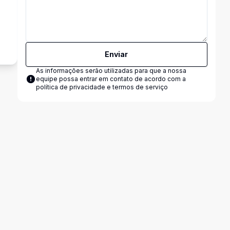
Enviar
As informações serão utilizadas para que a nossa
equipe possa entrar em contato de acordo com a
política de privacidade e termos de serviço