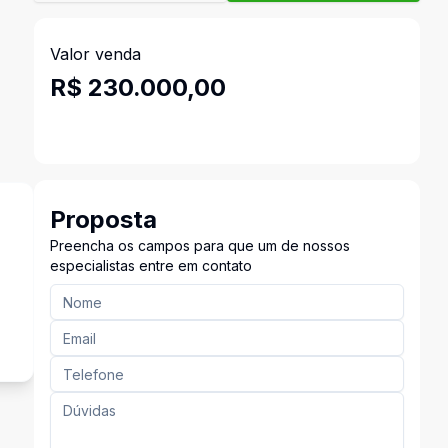
Valor venda
R$ 230.000,00
Proposta
Preencha os campos para que um de nossos
especialistas entre em contato
²