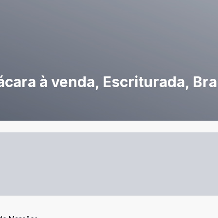
ara à venda, Escriturada, Bra