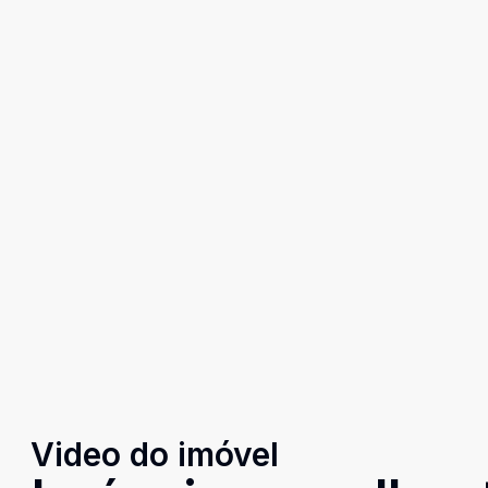
Video do imóvel