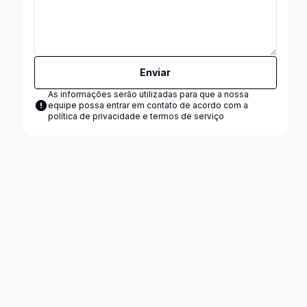
Enviar
As informações serão utilizadas para que a nossa
equipe possa entrar em contato de acordo com a
política de privacidade e termos de serviço