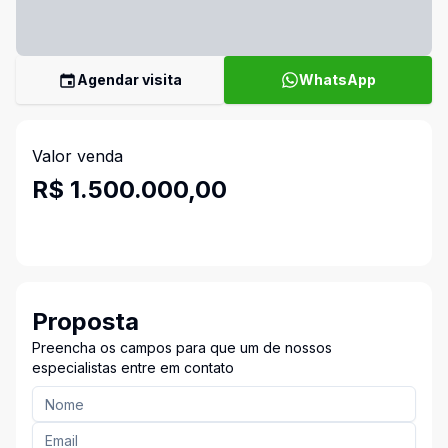
Agendar visita
WhatsApp
Valor venda
R$ 1.500.000,00
Proposta
Preencha os campos para que um de nossos
especialistas entre em contato