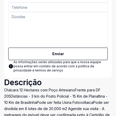
Enviar
As informações serão utilizadas para que a nossa equipe
possa entrar em contato de acordo com a
política de
privacidade e termos de serviço
Descrição
Chácara 12 Hectares com Poço ArtesianoFrente para DF
205Distâncias - 3 km do Posto Policial - 15 Km de Planaltina -
10 Km de BrasilinhaPode ser feita Usina FotovoltaicaPode ser
dividida em 6 lotes de de 20.000 m2 Agende sua visita - A
metragem do imóvel deve ser confirmada junto à Certidão de