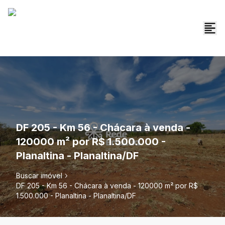
DF 205 - Km 56 - Chácara à venda -
120000 m² por R$ 1.500.000 -
Planaltina - Planaltina/DF
Buscar imóvel
DF 205 - Km 56 - Chácara à venda - 120000 m² por R$
1.500.000 - Planaltina - Planaltina/DF