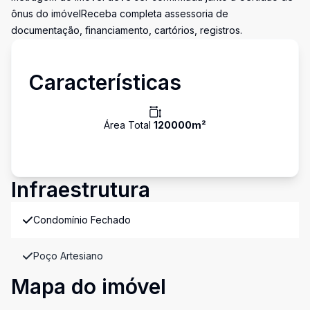
ônus do imóvelReceba completa assessoria de
documentação, financiamento, cartórios, registros.
Características
Área Total
120000
m²
Infraestrutura
Condomínio Fechado
Poço Artesiano
Mapa do imóvel