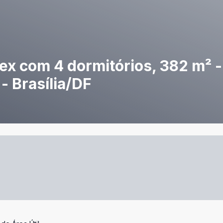
ex com 4 dormitórios, 382 m² 
- Brasília/DF