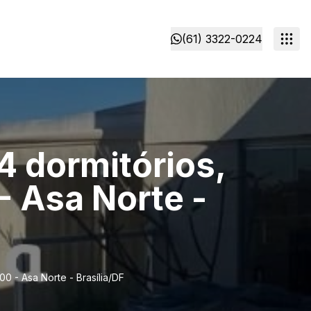
(61) 3322-0224
4 dormitórios,
- Asa Norte -
0 - Asa Norte - Brasília/DF