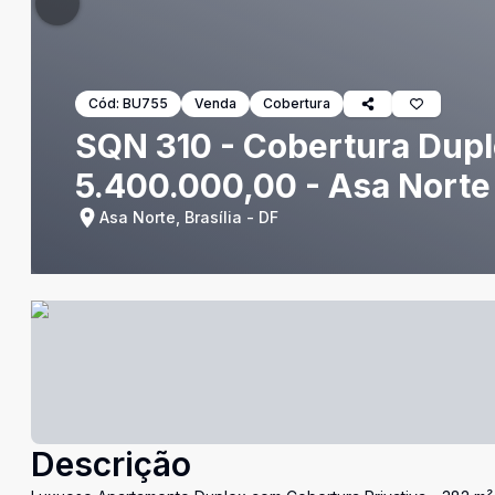
Cód:
BU755
Venda
Cobertura
SQN 310 - Cobertura Dupl
5.400.000,00 - Asa Norte 
Asa Norte, Brasília - DF
Descrição