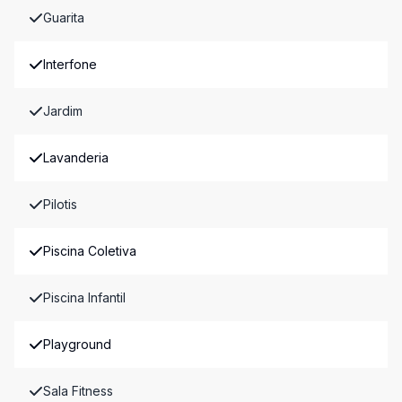
Guarita
Interfone
Jardim
Lavanderia
Pilotis
Piscina Coletiva
Piscina Infantil
Playground
Sala Fitness