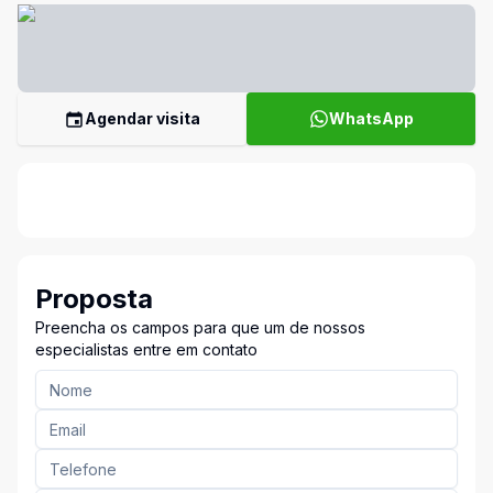
Agendar visita
WhatsApp
Proposta
Preencha os campos para que um de nossos
especialistas entre em contato