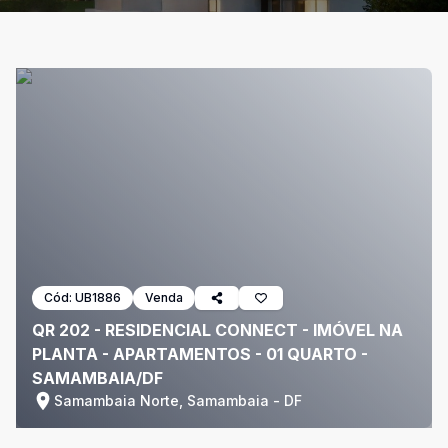
Cód:
UB1886
Venda
QR 202 - RESIDENCIAL CONNECT - IMÓVEL NA
PLANTA - APARTAMENTOS - 01 QUARTO -
SAMAMBAIA/DF
Samambaia Norte, Samambaia - DF