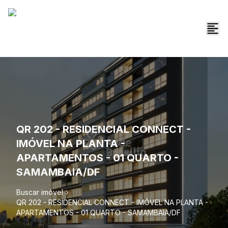
QR 202 - RESIDENCIAL CONNECT -
IMÓVEL NA PLANTA -
APARTAMENTOS - 01 QUARTO -
SAMAMBAIA/DF
Buscar imóvel
QR 202 - RESIDENCIAL CONNECT - IMÓVEL NA PLANTA -
APARTAMENTOS - 01 QUARTO - SAMAMBAIA/DF