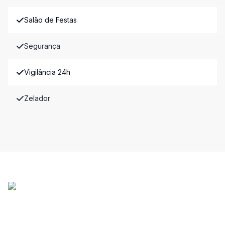
Salão de Festas
Segurança
Vigilância 24h
Zelador