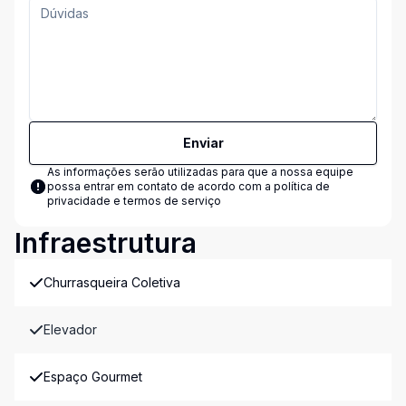
Enviar
As informações serão utilizadas para que a nossa equipe
possa entrar em contato de acordo com a
política de
privacidade e termos de serviço
Infraestrutura
Churrasqueira Coletiva
Elevador
Espaço Gourmet