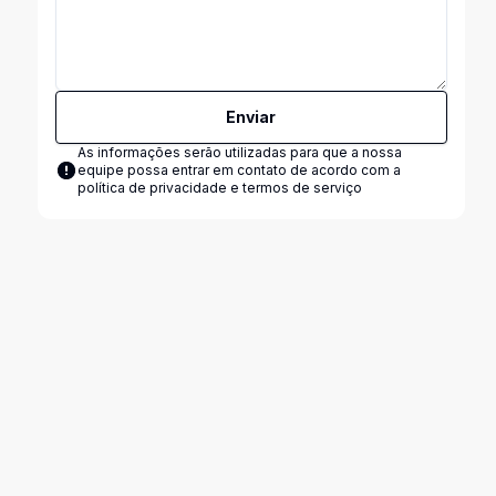
Enviar
As informações serão utilizadas para que a nossa
equipe possa entrar em contato de acordo com a
política de privacidade e termos de serviço