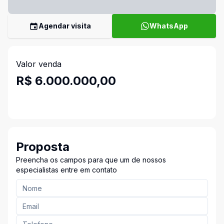
Agendar visita
WhatsApp
Valor venda
R$ 6.000.000,00
Proposta
Preencha os campos para que um de nossos
especialistas entre em contato