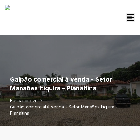
Galpão comercial à venda - Setor
Mansões Itiquira - Planaltina
Buscar imóvel
Galpão comercial à venda - Setor Mansões Itiquira -
Planaltina