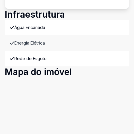
Infraestrutura
Água Encanada
Energia Elétrica
Rede de Esgoto
Mapa do imóvel