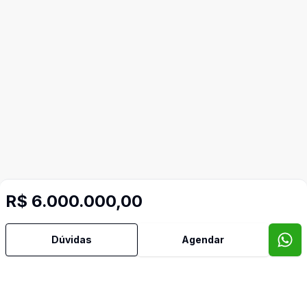
R$ 6.000.000,00
Dúvidas
Agendar