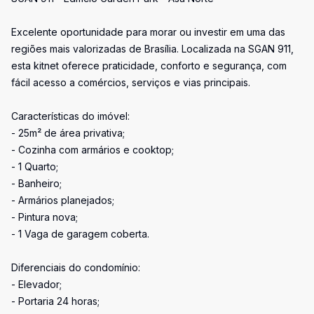
Excelente oportunidade para morar ou investir em uma das
regiões mais valorizadas de Brasília. Localizada na SGAN 911,
esta kitnet oferece praticidade, conforto e segurança, com
fácil acesso a comércios, serviços e vias principais.
Características do imóvel:
- 25m² de área privativa;
- Cozinha com armários e cooktop;
- 1 Quarto;
- Banheiro;
- Armários planejados;
- Pintura nova;
- 1 Vaga de garagem coberta.
Diferenciais do condomínio:
- Elevador;
- Portaria 24 horas;