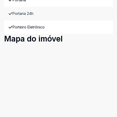
Portaria 24h
Porteiro Eletrônico
Mapa do imóvel