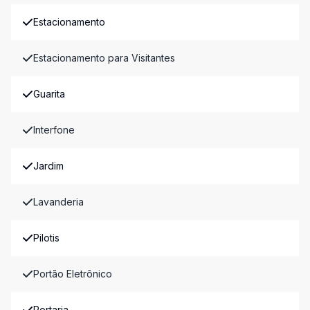
Estacionamento
Estacionamento para Visitantes
Guarita
Interfone
Jardim
Lavanderia
Pilotis
Portão Eletrônico
Portaria