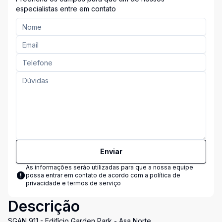
especialistas entre em contato
Enviar
As informações serão utilizadas para que a nossa equipe
possa entrar em contato de acordo com a
política de
privacidade e termos de serviço
Descrição
SGAN 911 - Edifício Garden Park - Asa Norte