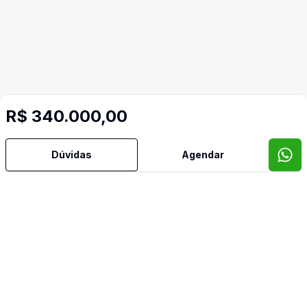
R$ 340.000,00
Dúvidas
Agendar
Mais informações
Aceita Pet