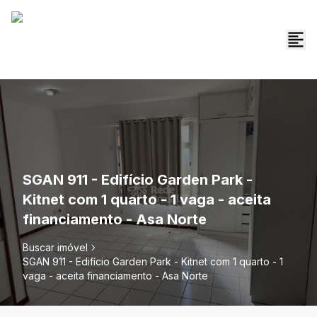
SGAN 911 - Edifício Garden Park -
Kitnet com 1 quarto - 1 vaga - aceita
financiamento - Asa Norte
Buscar imóvel
SGAN 911 - Edifício Garden Park - Kitnet com 1 quarto - 1
vaga - aceita financiamento - Asa Norte