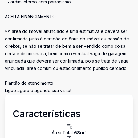
- Jardim interno com paisagismo.
ACEITA FINANCIAMENTO
*A área do imóvel anunciado é uma estimativa e deverá ser
confirmada junto à certidão de ônus do imóvel ou cessão de
direitos, se não se tratar de bem a ser vendido como coisa
certa e discriminada, bem como eventual vaga de garagem
anunciada que deverá ser confirmada, pois se trata de vaga
vinculada, área comum ou estacionamento público cercado.
Plantão de atendimento
Ligue agora e agende sua visita!
Características
Área Total
68
m²