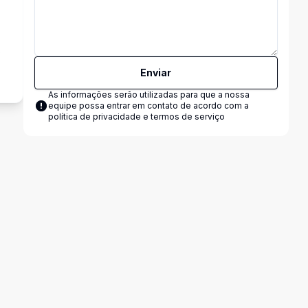
o
Enviar
As informações serão utilizadas para que a nossa
equipe possa entrar em contato de acordo com a
política de privacidade e termos de serviço