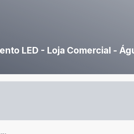
ento LED - Loja Comercial - Ág