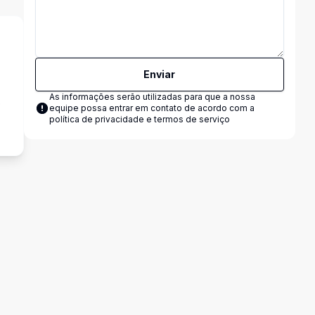
Enviar
As informações serão utilizadas para que a nossa
o
equipe possa entrar em contato de acordo com a
política de privacidade e termos de serviço