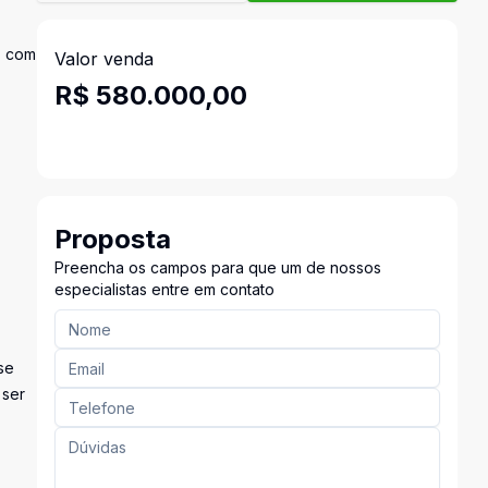
, com
Valor venda
R$ 580.000,00
Proposta
Preencha os campos para que um de nossos
especialistas entre em contato
se
 ser