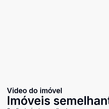
Video do imóvel
Imóveis semelhan