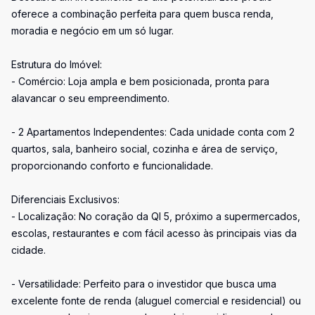
oferece a combinação perfeita para quem busca renda,
moradia e negócio em um só lugar.
Estrutura do Imóvel:
- Comércio: Loja ampla e bem posicionada, pronta para
alavancar o seu empreendimento.
- 2 Apartamentos Independentes: Cada unidade conta com 2
quartos, sala, banheiro social, cozinha e área de serviço,
proporcionando conforto e funcionalidade.
Diferenciais Exclusivos:
- Localização: No coração da QI 5, próximo a supermercados,
escolas, restaurantes e com fácil acesso às principais vias da
cidade.
- Versatilidade: Perfeito para o investidor que busca uma
excelente fonte de renda (aluguel comercial e residencial) ou