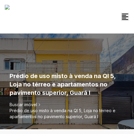
Prédio de uso misto à venda na QI 5,
Loja no térreo e apartamentos no
pavimento superior, Guará I
Buscar imóvel
Prédio de uso misto à venda na QI 5, Loja no térreo e
apartamentos no pavimento superior, Guará I