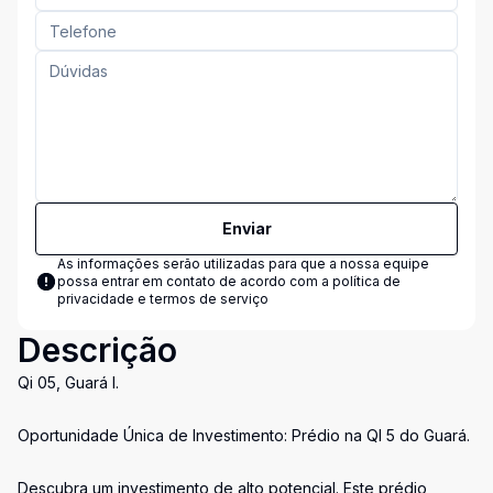
Enviar
As informações serão utilizadas para que a nossa equipe
possa entrar em contato de acordo com a
política de
privacidade e termos de serviço
Descrição
Qi 05, Guará I.
Oportunidade Única de Investimento: Prédio na QI 5 do Guará.
Descubra um investimento de alto potencial. Este prédio