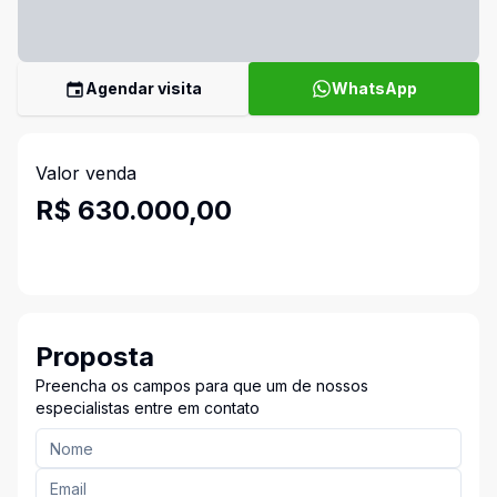
Agendar visita
WhatsApp
Valor venda
R$ 630.000,00
Proposta
Preencha os campos para que um de nossos
especialistas entre em contato