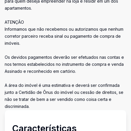
para quem deseja empreender na loja e residir em um dos
apartamentos.
ATENÇÃO
Informamos que não recebemos ou autorizamos que nenhum
corretor parceiro receba sinal ou pagamento de compra de
imóveis.
Os devidos pagamentos deverão ser efetuados nas contas e
nos termos estabelecidos no instrumento de compra e venda
Assinado e reconhecido em cartório.
A área do imóvel é uma estimativa e deverá ser confirmada
junto a Certidão de Ônus do imóvel ou cessão de direitos, se
não se tratar de bem a ser vendido como coisa certa e
discriminada.
Características