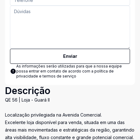
Enviar
As informações serão utilizadas para que a nossa equipe
possa entrar em contato de acordo com a
política de
privacidade e termos de serviço
Descrição
QE 56 | Loja - Guará II
Localização privilegiada na Avenida Comercial.
Excelente loja disponível para venda, situada em uma das
áreas mais movimentadas e estratégicas da região, garantindo
alta visibilidade, fluxo constante e grande potencial comercial.