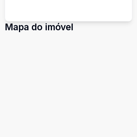
Mapa do imóvel