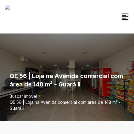
QE 56 | Loja na Avenida comercial com
área de 148 m² - Guará II
Buscar imóvel
QE 56 | Loja na Avenida comercial com área de 148 m² -
Guará II