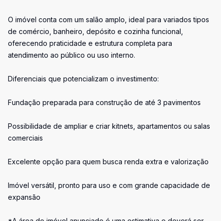
O imóvel conta com um salão amplo, ideal para variados tipos
de comércio, banheiro, depósito e cozinha funcional,
oferecendo praticidade e estrutura completa para
atendimento ao público ou uso interno.
Diferenciais que potencializam o investimento:
Fundação preparada para construção de até 3 pavimentos
Possibilidade de ampliar e criar kitnets, apartamentos ou salas
comerciais
Excelente opção para quem busca renda extra e valorização
Imóvel versátil, pronto para uso e com grande capacidade de
expansão
*A área do imóvel anunciado é uma estimativa e deverá ser