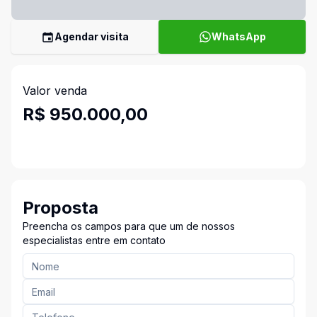
Agendar visita
WhatsApp
Valor venda
R$ 950.000,00
Proposta
Preencha os campos para que um de nossos
especialistas entre em contato