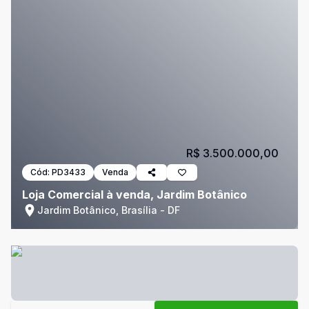
R$ 3.500.000,00
Cód:
PD3433
Venda
Loja Comercial à venda, Jardim Botânico
Jardim Botânico, Brasília - DF