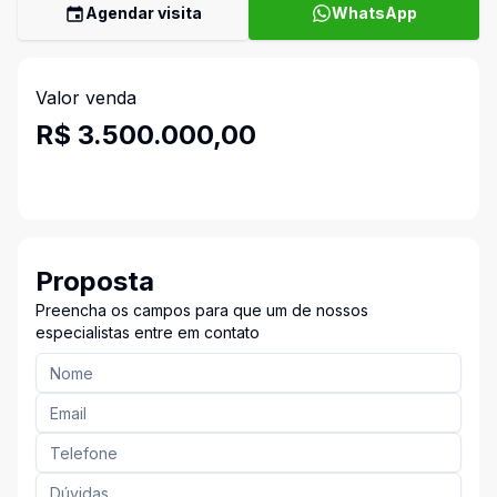
Agendar visita
WhatsApp
Valor venda
R$ 3.500.000,00
Proposta
Preencha os campos para que um de nossos
especialistas entre em contato