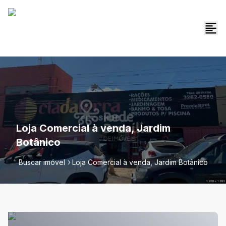
Loja Comercial à venda, Jardim
Botânico
Buscar imóvel
Loja Comercial à venda, Jardim Botânico