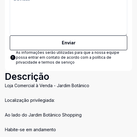
Enviar
As informações serão utilizadas para que a nossa equipe
possa entrar em contato de acordo com a
política de
privacidade e termos de serviço
Descrição
Loja Comercial à Venda - Jardim Botânico
Localização privilegiada:
Ao lado do Jardim Botânico Shopping
Habite-se em andamento