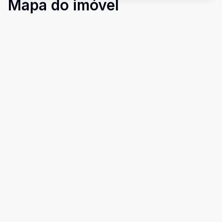
Mapa do imóvel