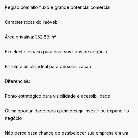
Região com alto fluxo e grande potencial comercial
Características do imóvel:
Área privativa: 352,88 m²
Excelente espaço para diversos tipos de negócio
Estrutura ampla, ideal para personalização
Diferenciais:
Ponto estratégico para visibilidade e acessibilidade
Ótima oportunidade para quem deseja investir ou expandir o
negócio
Não perca essa chance de estabelecer sua empresa em um