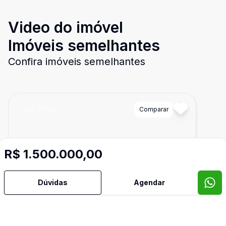
Video do imóvel
Imóveis semelhantes
Confira imóveis semelhantes
Cód:
PD1333
Comparar
R$ 1.500.000,00
Dúvidas
Agendar