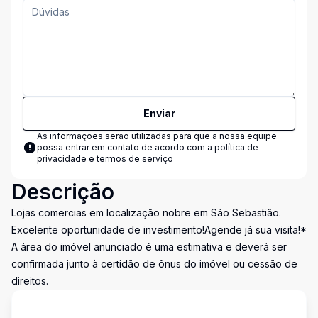
Enviar
As informações serão utilizadas para que a nossa equipe
possa entrar em contato de acordo com a
política de
privacidade e termos de serviço
Descrição
Lojas comercias em localização nobre em São Sebastião.
Excelente oportunidade de investimento!Agende já sua visita!*
A área do imóvel anunciado é uma estimativa e deverá ser
confirmada junto à certidão de ônus do imóvel ou cessão de
direitos.