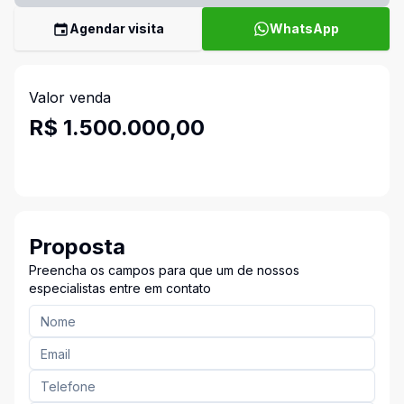
Agendar visita
WhatsApp
Valor venda
R$ 1.500.000,00
Proposta
Preencha os campos para que um de nossos
especialistas entre em contato