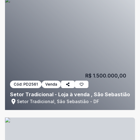
R$ 1.500.000,00
Cód:
PD2561
Venda
Setor Tradicional - Loja à venda , São Sebastião
Setor Tradicional, São Sebastião - DF