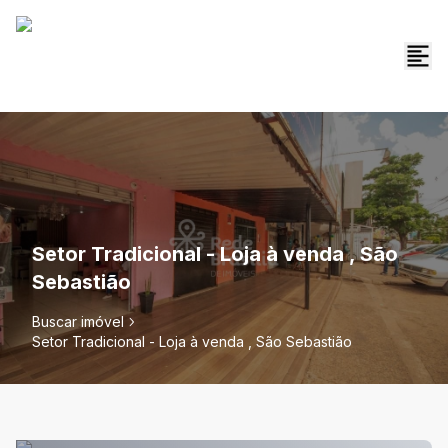
Setor Tradicional - Loja à venda , São
Sebastião
Buscar imóvel
Setor Tradicional - Loja à venda , São Sebastião