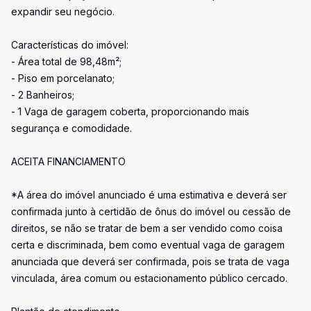
expandir seu negócio.
Características do imóvel:
- Área total de 98,48m²;
- Piso em porcelanato;
- 2 Banheiros;
- 1 Vaga de garagem coberta, proporcionando mais
segurança e comodidade.
ACEITA FINANCIAMENTO
*A área do imóvel anunciado é uma estimativa e deverá ser
confirmada junto à certidão de ônus do imóvel ou cessão de
direitos, se não se tratar de bem a ser vendido como coisa
certa e discriminada, bem como eventual vaga de garagem
anunciada que deverá ser confirmada, pois se trata de vaga
vinculada, área comum ou estacionamento público cercado.