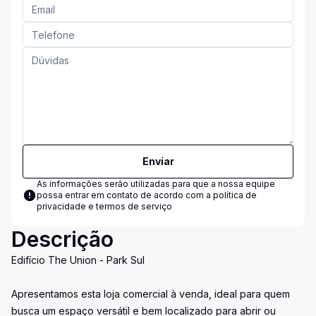
Enviar
As informações serão utilizadas para que a nossa equipe
possa entrar em contato de acordo com a
política de
privacidade e termos de serviço
Descrição
Edifício The Union - Park Sul
Apresentamos esta loja comercial à venda, ideal para quem
busca um espaço versátil e bem localizado para abrir ou