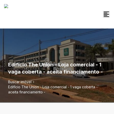
Edifício The Union - Loja comercial - 1
vaga coberta - aceita financiamento -
Buscar imóvel
Edifício The Union - Loja comercial - 1 vaga coberta -
aceita financiamento -