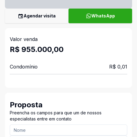
Agendar visita
WhatsApp
Valor venda
R$ 955.000,00
Condomínio
R$ 0,01
Proposta
Preencha os campos para que um de nossos
especialistas entre em contato