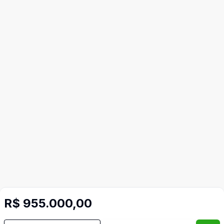
R$ 955.000,00