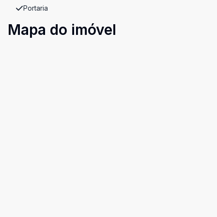
Portaria
Mapa do imóvel