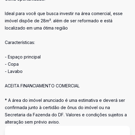
Ideal para você que busca investir na área comercial, esse
imóvel dispõe de 28m². além de ser reformado e está
localizado em uma ótima região
Características:
- Espaço principal
- Copa
- Lavabo
ACEITA FINANCIAMENTO COMERCIAL
* A área do imóvel anunciado é uma estimativa e deverá ser
confirmada junto à certidão de ônus do imóvel ou na
Secretaria da Fazenda do DF. Valores e condições sujeitos a
alteração sem prévio aviso.