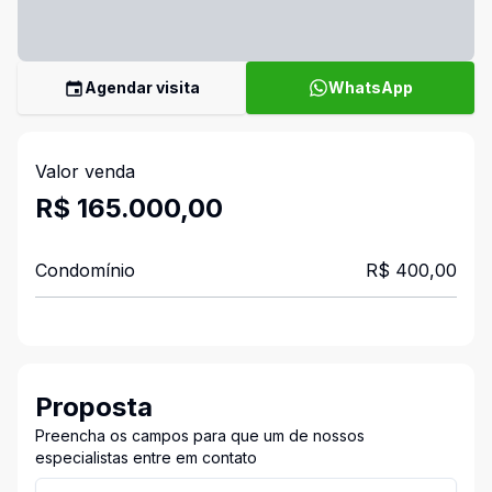
Agendar visita
WhatsApp
Valor venda
R$ 165.000,00
Condomínio
R$ 400,00
Proposta
Preencha os campos para que um de nossos
especialistas entre em contato