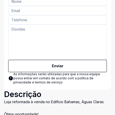
Enviar
As informações serão utilizadas para que a nossa equipe
possa entrar em contato de acordo com a
política de
privacidade e termos de serviço
Descrição
Loja reformada à venda no Edifício Bahamas, Águas Claras.
Ótima oportunidade!