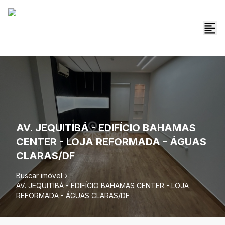
AV. JEQUITIBÁ - EDIFÍCIO BAHAMAS
CENTER - LOJA REFORMADA - ÁGUAS
CLARAS/DF
Buscar imóvel
AV. JEQUITIBÁ - EDIFÍCIO BAHAMAS CENTER - LOJA
REFORMADA - ÁGUAS CLARAS/DF