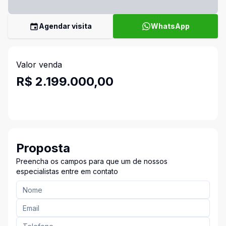
Agendar visita
WhatsApp
Valor venda
R$ 2.199.000,00
Proposta
Preencha os campos para que um de nossos
especialistas entre em contato