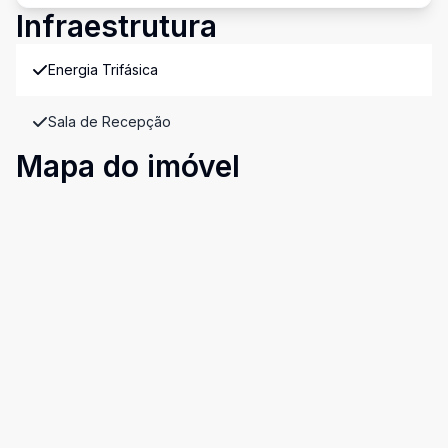
Infraestrutura
Energia Trifásica
Sala de Recepção
Mapa do imóvel