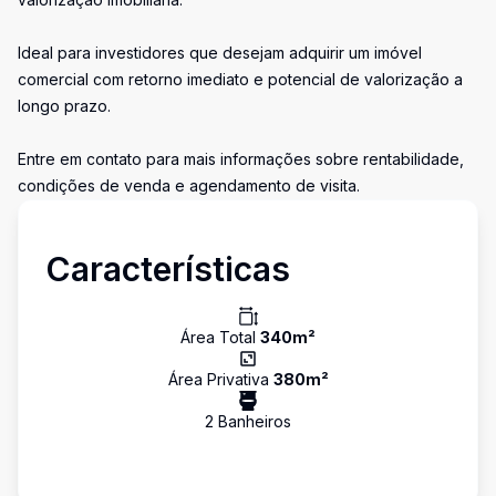
Ideal para investidores que desejam adquirir um imóvel
comercial com retorno imediato e potencial de valorização a
longo prazo.
Entre em contato para mais informações sobre rentabilidade,
condições de venda e agendamento de visita.
Características
Área Total
340
m²
Área Privativa
380
m²
2
Banheiro
s