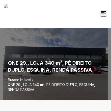
QNE 29., LOJA 340 m², PÉ DIREITO
DUPLO, ESQUINA, RENDA PASSIVA
Buscar imóvel
QNE 29., LOJA 340 m², PÉ DIREITO DUPLO, ESQUINA,
RENDA PASSIVA