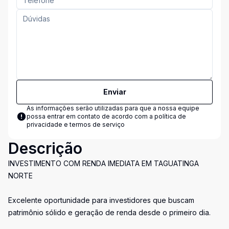
Enviar
As informações serão utilizadas para que a nossa equipe
possa entrar em contato de acordo com a
política de
privacidade e termos de serviço
Descrição
INVESTIMENTO COM RENDA IMEDIATA EM TAGUATINGA
NORTE
Excelente oportunidade para investidores que buscam
patrimônio sólido e geração de renda desde o primeiro dia.