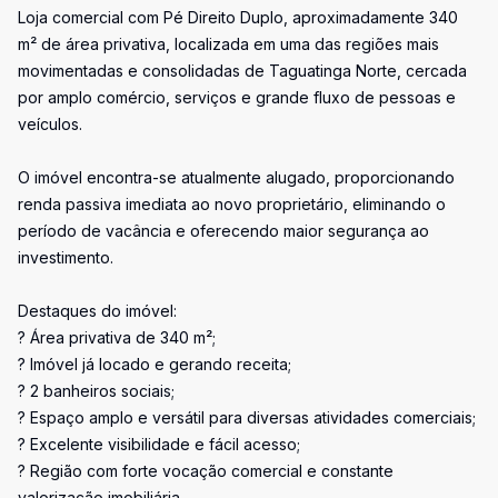
Loja comercial com Pé Direito Duplo, aproximadamente 340
m² de área privativa, localizada em uma das regiões mais
movimentadas e consolidadas de Taguatinga Norte, cercada
por amplo comércio, serviços e grande fluxo de pessoas e
veículos.
O imóvel encontra-se atualmente alugado, proporcionando
renda passiva imediata ao novo proprietário, eliminando o
período de vacância e oferecendo maior segurança ao
investimento.
Destaques do imóvel:
? Área privativa de 340 m²;
? Imóvel já locado e gerando receita;
? 2 banheiros sociais;
? Espaço amplo e versátil para diversas atividades comerciais;
? Excelente visibilidade e fácil acesso;
? Região com forte vocação comercial e constante
valorização imobiliária.