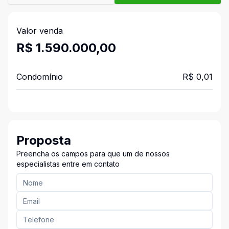
Valor venda
R$ 1.590.000,00
Condomínio
R$ 0,01
Proposta
Preencha os campos para que um de nossos
especialistas entre em contato