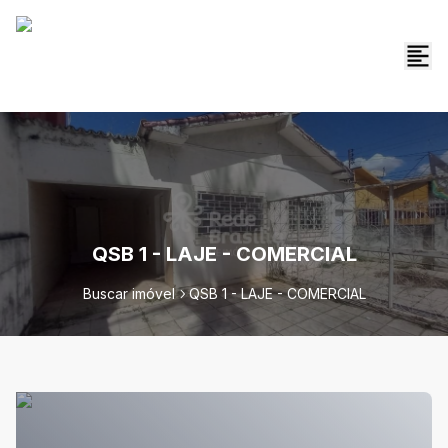
QSB 1 - LAJE - COMERCIAL
Buscar imóvel
QSB 1 - LAJE - COMERCIAL