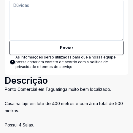
Enviar
As informações serão utilizadas para que a nossa equipe
possa entrar em contato de acordo com a
política de
privacidade e termos de serviço
Descrição
Ponto Comercial em Taguatinga muito bem localizado.
Casa na laje em lote de 400 metros e com área total de 500
metros.
Possui 4 Salas.