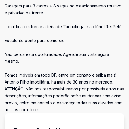
Garagem para 3 carros + 8 vagas no estacionamento rotativo
e privativo na frente.
Local fica em frente a feira de Taguatinga e ao túnel Rei Pelé.
Excelente ponto para comércio.
Não perca esta oportunidade. Agende sua visita agora
mesmo.
Temos imóveis em todo DF, entre em contato e saiba mais!
Antonio Filho Imobiliária, há mais de 30 anos no mercado.
ATENÇÃO: Não nos responsabilizamos por possíveis erros nas
descrições, informações poderão sofre mudanças sem aviso
prévio, entre em contato e esclareça todas suas dúvidas com
nossos corretores.