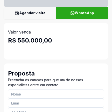
Agendar visita
WhatsApp
Valor venda
R$ 550.000,00
Proposta
Preencha os campos para que um de nossos
especialistas entre em contato