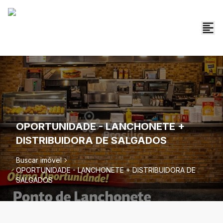
OPORTUNIDADE - LANCHONETE +
DISTRIBUIDORA DE SALGADOS
Buscar imóvel
OPORTUNIDADE - LANCHONETE + DISTRIBUIDORA DE
SALGADOS