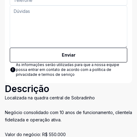
Enviar
As informações serão utilizadas para que a nossa equipe
possa entrar em contato de acordo com a
política de
privacidade e termos de serviço
Descrição
Localizada na quadra central de Sobradinho
Negócio consolidado com 10 anos de funcionamento, clientela
fidelizada e operação ativa.
Valor do negócio: R$ 550.000