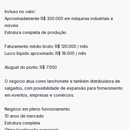
Incluso no valor:
Aproximadamente R$ 300.000 em máquinas industriais e
móveis
Estrutura completa de produção
Faturamento médio bruto: R$ 120.000 / mês
Lucro líquido aproximado: R$ 18.000 / mês
Aluguel do ponto: R$ 7.000
O negócio atua como lanchonete e também distribuidora de
salgados, com possibilidade de expansão para fornecimento
em eventos, empresas e comércios.
Negócio em pleno funcionamento
10 anos de mercado
Estrutura completa
Ótima localização comercial