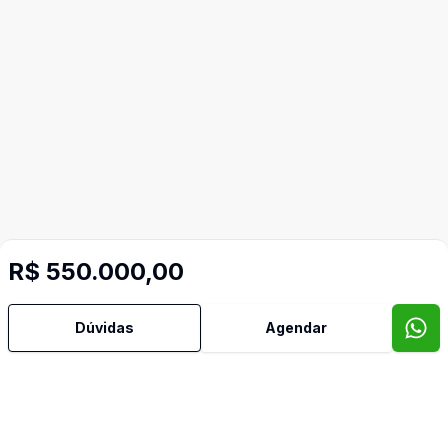
R$ 550.000,00
Dúvidas
Agendar