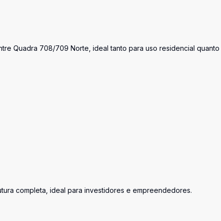
ntre Quadra 708/709 Norte, ideal tanto para uso residencial quanto
rutura completa, ideal para investidores e empreendedores.