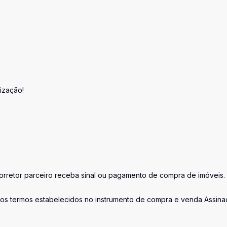
ização!
retor parceiro receba sinal ou pagamento de compra de imóveis.
os termos estabelecidos no instrumento de compra e venda Assina