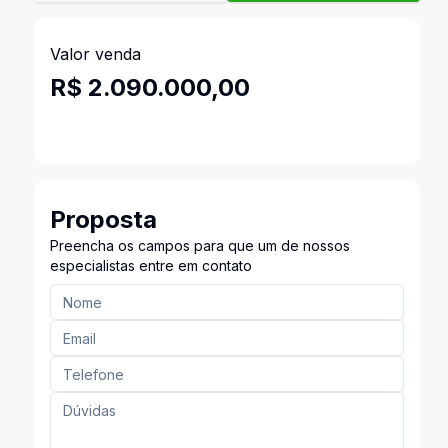
Valor venda
R$ 2.090.000,00
Proposta
Preencha os campos para que um de nossos
especialistas entre em contato