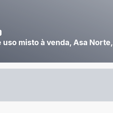
uso misto à venda, Asa Norte, 