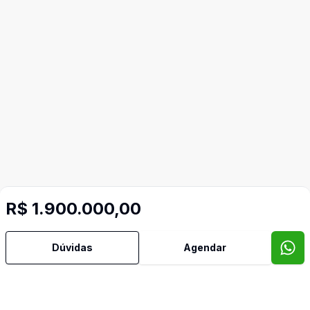
R$ 1.900.000,00
Dúvidas
Agendar