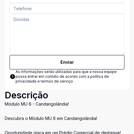
Enviar
As informações serão utilizadas para que a nossa equipe
possa entrar em contato de acordo com a
política de
privacidade e termos de serviço
Descrição
Módulo MU 6 - Candangolândia!
Descubra o Módulo MU 6 em Candangolândia!
Oportunidade única em um Prédio Comercial de destaque!