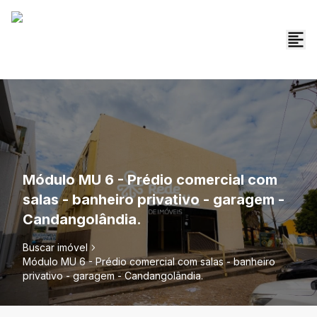
Módulo MU 6 - Prédio comercial com
salas - banheiro privativo - garagem -
Candangolândia.
Buscar imóvel
Módulo MU 6 - Prédio comercial com salas - banheiro
privativo - garagem - Candangolândia.