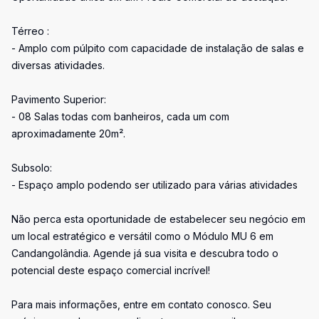
Térreo :
- Amplo com púlpito com capacidade de instalação de salas e
diversas atividades.
Pavimento Superior:
- 08 Salas todas com banheiros, cada um com
aproximadamente 20m².
Subsolo:
- Espaço amplo podendo ser utilizado para várias atividades
Não perca esta oportunidade de estabelecer seu negócio em
um local estratégico e versátil como o Módulo MU 6 em
Candangolândia. Agende já sua visita e descubra todo o
potencial deste espaço comercial incrível!
Para mais informações, entre em contato conosco. Seu