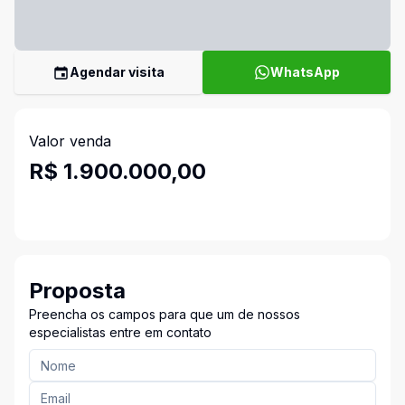
Agendar visita
WhatsApp
Valor venda
R$ 1.900.000,00
Proposta
Preencha os campos para que um de nossos
especialistas entre em contato