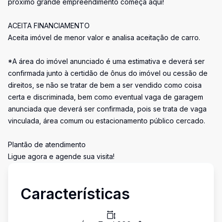
próximo grande empreendimento começa aqui!
ACEITA FINANCIAMENTO
Aceita imóvel de menor valor e analisa aceitação de carro.
*A área do imóvel anunciado é uma estimativa e deverá ser
confirmada junto à certidão de ônus do imóvel ou cessão de
direitos, se não se tratar de bem a ser vendido como coisa
certa e discriminada, bem como eventual vaga de garagem
anunciada que deverá ser confirmada, pois se trata de vaga
vinculada, área comum ou estacionamento público cercado.
Plantão de atendimento
Ligue agora e agende sua visita!
Características