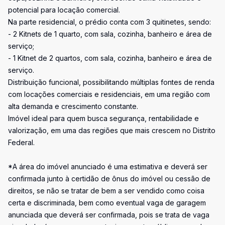
potencial para locação comercial.
Na parte residencial, o prédio conta com 3 quitinetes, sendo:
- 2 Kitnets de 1 quarto, com sala, cozinha, banheiro e área de
serviço;
- 1 Kitnet de 2 quartos, com sala, cozinha, banheiro e área de
serviço.
Distribuição funcional, possibilitando múltiplas fontes de renda
com locações comerciais e residenciais, em uma região com
alta demanda e crescimento constante.
Imóvel ideal para quem busca segurança, rentabilidade e
valorização, em uma das regiões que mais crescem no Distrito
Federal.
*A área do imóvel anunciado é uma estimativa e deverá ser
confirmada junto à certidão de ônus do imóvel ou cessão de
direitos, se não se tratar de bem a ser vendido como coisa
certa e discriminada, bem como eventual vaga de garagem
anunciada que deverá ser confirmada, pois se trata de vaga