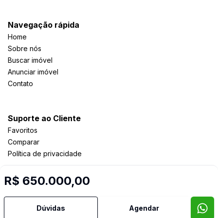
Navegação rápida
Home
Sobre nós
Buscar imóvel
Anunciar imóvel
Contato
Suporte ao Cliente
Favoritos
Comparar
Política de privacidade
R$ 650.000,00
Imobiliária Certificada:
Selo de Tecnologia Loft
Dúvidas
Agendar