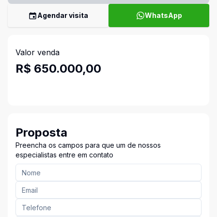
Agendar visita
WhatsApp
Valor venda
R$ 650.000,00
Proposta
Preencha os campos para que um de nossos
especialistas entre em contato