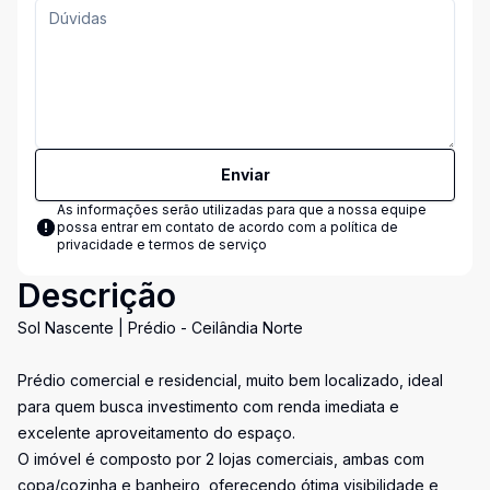
Enviar
As informações serão utilizadas para que a nossa equipe
possa entrar em contato de acordo com a
política de
privacidade e termos de serviço
Descrição
Sol Nascente | Prédio - Ceilândia Norte
Prédio comercial e residencial, muito bem localizado, ideal
para quem busca investimento com renda imediata e
excelente aproveitamento do espaço.
O imóvel é composto por 2 lojas comerciais, ambas com
copa/cozinha e banheiro, oferecendo ótima visibilidade e