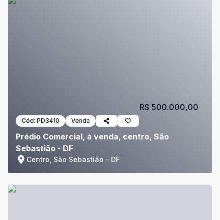
R$ 500.000,00
Cód:
PD3410
Venda
Prédio Comercial, à venda, centro, São
Sebastião - DF
Centro, São Sebastião - DF