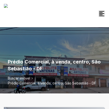
Prédio Comercial, à venda, centro, São
Sebastião - DF
Buscar imóvel
Prédio Comercial, à venda, centro, São Sebastião - DF