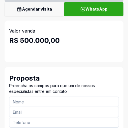
Agendar visita
WhatsApp
Valor venda
R$ 500.000,00
Proposta
Preencha os campos para que um de nossos
especialistas entre em contato