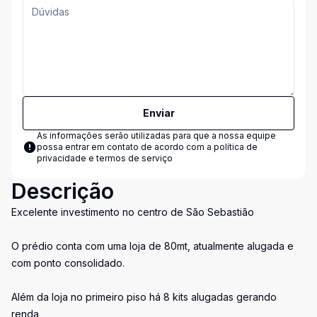
Enviar
As informações serão utilizadas para que a nossa equipe
possa entrar em contato de acordo com a
política de
privacidade e termos de serviço
Descrição
Excelente investimento no centro de São Sebastião
O prédio conta com uma loja de 80mt, atualmente alugada e
com ponto consolidado.
Além da loja no primeiro piso há 8 kits alugadas gerando
renda