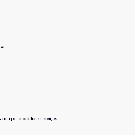
ior
anda por moradia e serviços.