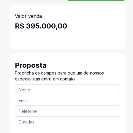
Valor venda
R$ 395.000,00
Proposta
Preencha os campos para que um de nossos
especialistas entre em contato