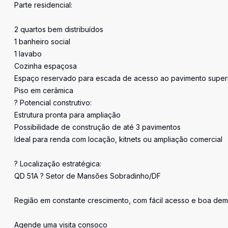
Parte residencial:
2 quartos bem distribuídos
1 banheiro social
1 lavabo
Cozinha espaçosa
Espaço reservado para escada de acesso ao pavimento super
Piso em cerâmica
? Potencial construtivo:
Estrutura pronta para ampliação
Possibilidade de construção de até 3 pavimentos
Ideal para renda com locação, kitnets ou ampliação comercial
? Localização estratégica:
QD 51A ? Setor de Mansões Sobradinho/DF
Região em constante crescimento, com fácil acesso e boa dem
Agende uma visita consoco