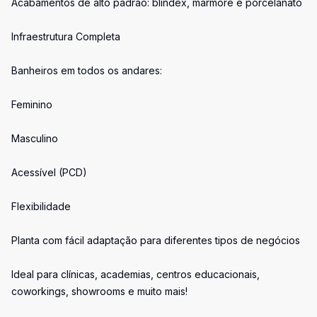
Acabamentos de alto padrão: blindex, mármore e porcelanato
Infraestrutura Completa
Banheiros em todos os andares:
Feminino
Masculino
Acessível (PCD)
Flexibilidade
Planta com fácil adaptação para diferentes tipos de negócios
Ideal para clínicas, academias, centros educacionais,
coworkings, showrooms e muito mais!