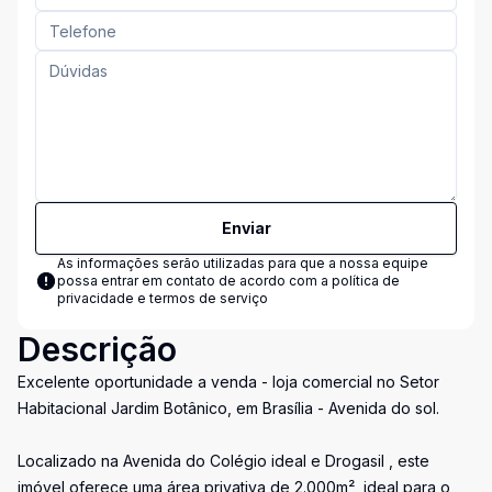
Enviar
As informações serão utilizadas para que a nossa equipe
possa entrar em contato de acordo com a
política de
privacidade e termos de serviço
Descrição
Excelente oportunidade a venda - loja comercial no Setor
Habitacional Jardim Botânico, em Brasília - Avenida do sol.
Localizado na Avenida do Colégio ideal e Drogasil , este
imóvel oferece uma área privativa de 2.000m², ideal para o