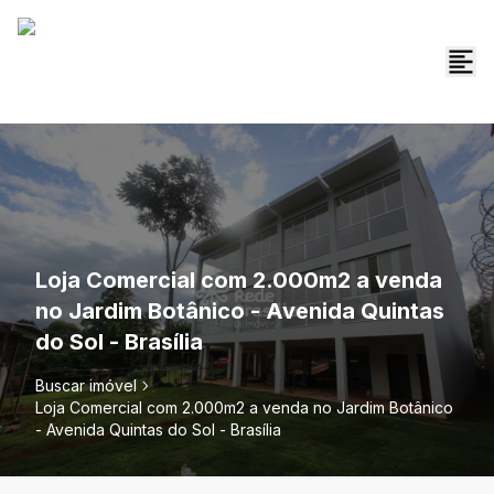
Loja Comercial com 2.000m2 a venda
no Jardim Botânico - Avenida Quintas
do Sol - Brasília
Buscar imóvel
Loja Comercial com 2.000m2 a venda no Jardim Botânico
- Avenida Quintas do Sol - Brasília