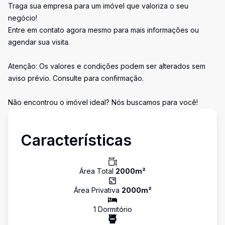
Traga sua empresa para um imóvel que valoriza o seu
negócio!
Entre em contato agora mesmo para mais informações ou
agendar sua visita.
Atenção: Os valores e condições podem ser alterados sem
aviso prévio. Consulte para confirmação.
Não encontrou o imóvel ideal? Nós buscamos para você!
Características
Área Total
2000
m²
Área Privativa
2000
m²
1
Dormitório