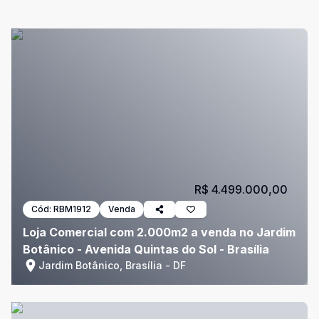
R$ 4.499.000,00
Cód:
RBM1912
Venda
Loja Comercial com 2.000m2 a venda no Jardim
Botânico - Avenida Quintas do Sol - Brasília
Jardim Botânico, Brasília - DF