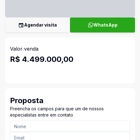
Agendar visita
WhatsApp
Valor venda
R$ 4.499.000,00
Proposta
Preencha os campos para que um de nossos
especialistas entre em contato