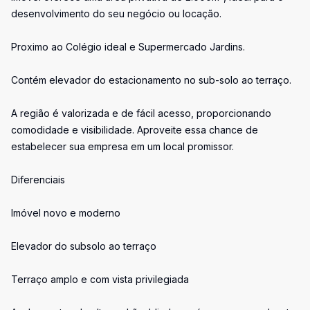
desenvolvimento do seu negócio ou locação.
Proximo ao Colégio ideal e Supermercado Jardins.
Contém elevador do estacionamento no sub-solo ao terraço.
A região é valorizada e de fácil acesso, proporcionando
comodidade e visibilidade. Aproveite essa chance de
estabelecer sua empresa em um local promissor.
Diferenciais
Imóvel novo e moderno
Elevador do subsolo ao terraço
Terraço amplo e com vista privilegiada