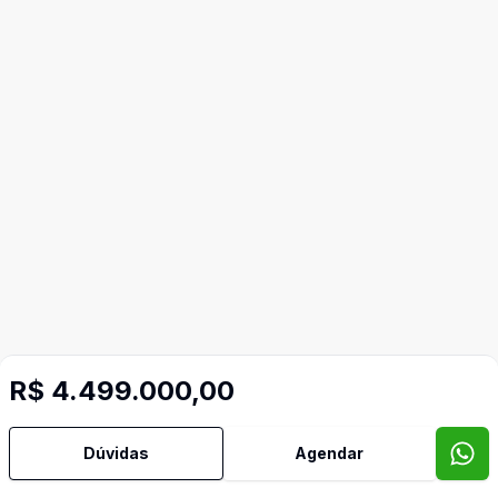
R$ 4.499.000,00
Dúvidas
Agendar