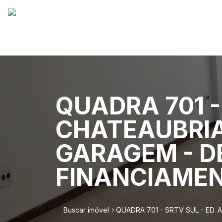
QUADRA 701 - 
CHATEAUBRIA
GARAGEM - D
FINANCIAMEN
Buscar imóvel
QUADRA 701 - SRTV SUL - ED.