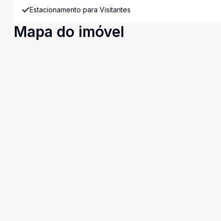
Estacionamento para Visitantes
Mapa do imóvel