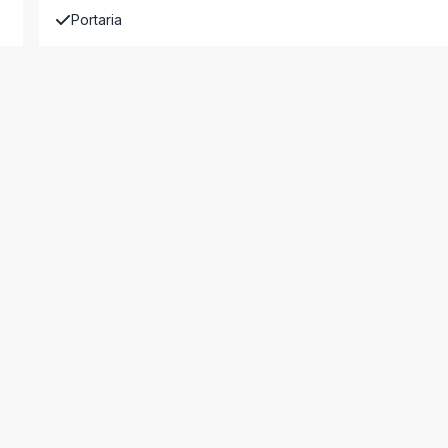
Portaria