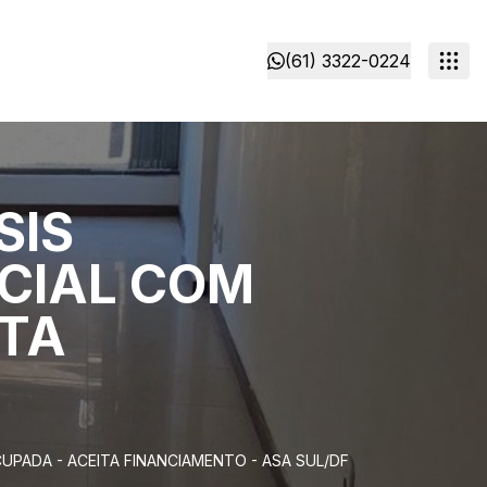
(61) 3322-0224
SIS
CIAL COM
ITA
UPADA - ACEITA FINANCIAMENTO - ASA SUL/DF