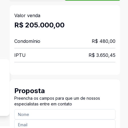
Valor venda
R$ 205.000,00
Condomínio
R$ 480,00
IPTU
R$ 3.650,45
Proposta
o
Preencha os campos para que um de nossos
especialistas entre em contato