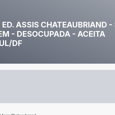
- ED. ASSIS CHATEAUBRIAND -
M - DESOCUPADA - ACEITA
UL/DF