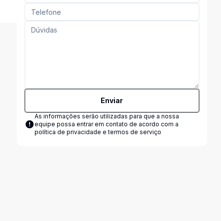
Enviar
As informações serão utilizadas para que a nossa
equipe possa entrar em contato de acordo com a
política de privacidade e termos de serviço