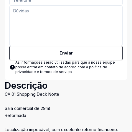
Enviar
As informações serão utilizadas para que a nossa equipe
possa entrar em contato de acordo com a
política de
privacidade e termos de serviço
Descrição
CA 01 Shopping Deck Norte
Sala comercial de 29mt
Reformada
Localização impecável, com excelente retorno financeiro.