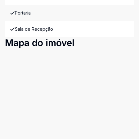
Portaria
Sala de Recepção
Mapa do imóvel