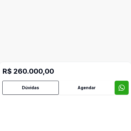
R$ 260.000,00
Dúvidas
Agendar
Mais informações