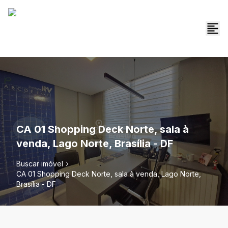
CA 01 Shopping Deck Norte, sala à
venda, Lago Norte, Brasília - DF
Buscar imóvel
CA 01 Shopping Deck Norte, sala à venda, Lago Norte,
Brasília - DF