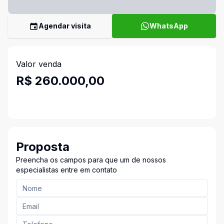
Agendar visita
WhatsApp
Valor venda
R$ 260.000,00
Proposta
Preencha os campos para que um de nossos
especialistas entre em contato