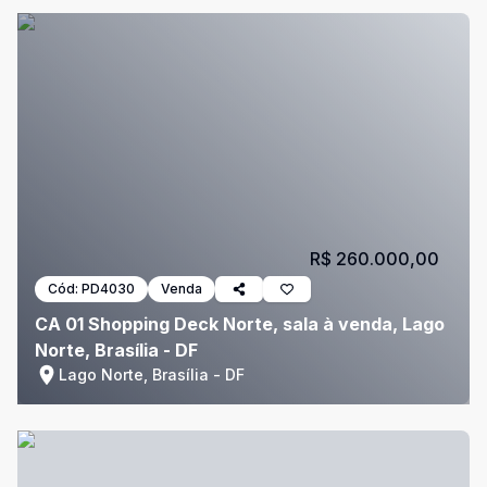
R$ 260.000,00
Cód:
PD4030
Venda
CA 01 Shopping Deck Norte, sala à venda, Lago
Norte, Brasília - DF
Lago Norte, Brasília - DF