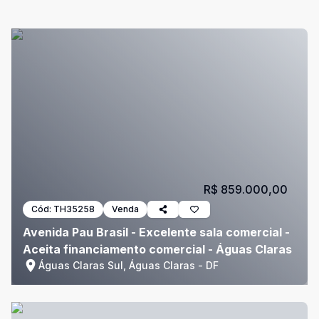
R$ 859.000,00
Cód:
TH35258
Venda
Avenida Pau Brasil - Excelente sala comercial -
Aceita financiamento comercial - Águas Claras
Águas Claras Sul, Águas Claras - DF