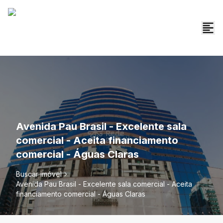
Avenida Pau Brasil - Excelente sala
comercial - Aceita financiamento
comercial - Águas Claras
Buscar imóvel
Avenida Pau Brasil - Excelente sala comercial - Aceita
financiamento comercial - Águas Claras