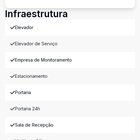
Infraestrutura
Elevador
Elevador de Serviço
Empresa de Monitoramento
Estacionamento
Portaria
Portaria 24h
Sala de Recepção