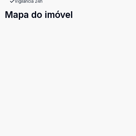
Vigilância 24h
Mapa do imóvel