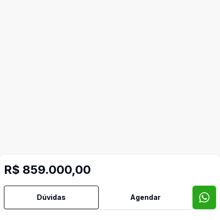
R$ 859.000,00
Dúvidas
Agendar