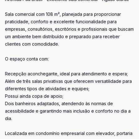
Sala comercial com 108 m², planejada para proporcionar
praticidade, conforto e excelente funcionalidade para
empresas, consultórios, escritórios e profissionais que buscam
um ambiente bem distribuído e preparado para receber
clientes com comodidade.
O espaço conta com:
Recepção aconchegante, ideal para atendimento e espera;
Além de três salas privativas que oferecem versatilidade para
diferentes tipos de atividades e equipes;
Possui ainda copa de apoio;
Dois banheiros adaptados, atendendo às normas de
acessibilidade e garantindo mais inclusão e conforto no dia a
dia.
Localizada em condomínio empresarial com elevador, portaria