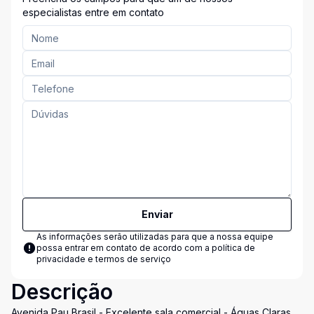
especialistas entre em contato
Enviar
As informações serão utilizadas para que a nossa equipe
possa entrar em contato de acordo com a
política de
privacidade e termos de serviço
Descrição
Avenida Pau Brasil - Excelente sala comercial - Águas Claras