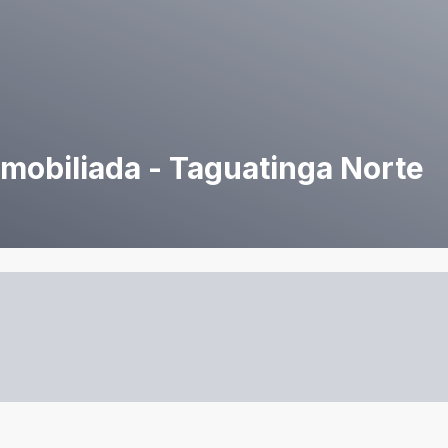
 mobiliada - Taguatinga Norte