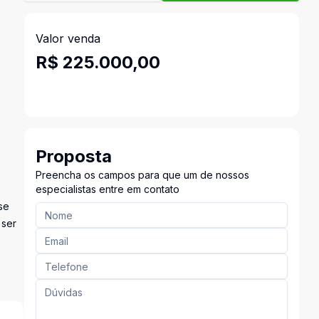
Valor venda
R$ 225.000,00
Proposta
Preencha os campos para que um de nossos
especialistas entre em contato
se
 ser