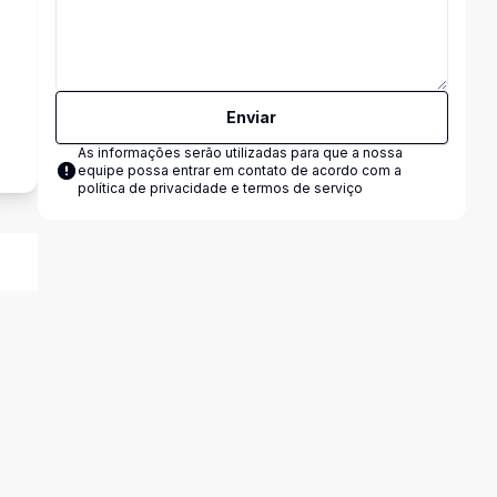
o
Enviar
As informações serão utilizadas para que a nossa
equipe possa entrar em contato de acordo com a
política de privacidade e termos de serviço