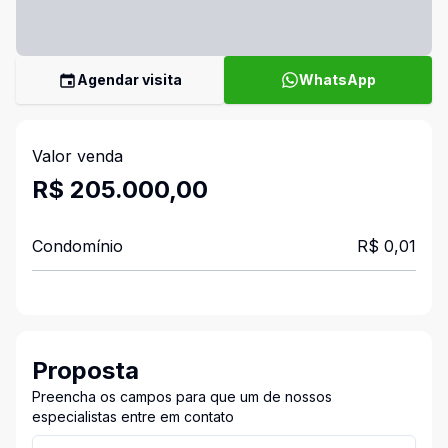
Agendar visita
WhatsApp
Valor venda
R$ 205.000,00
Condomínio
R$ 0,01
Proposta
Preencha os campos para que um de nossos
especialistas entre em contato