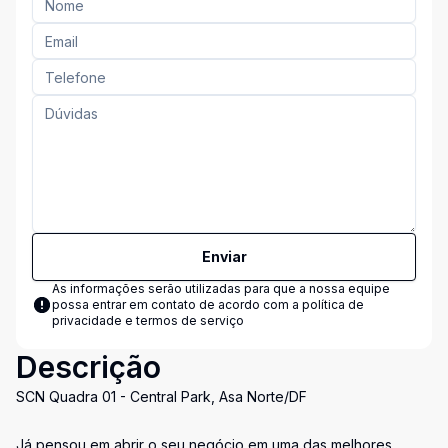
Enviar
As informações serão utilizadas para que a nossa equipe
possa entrar em contato de acordo com a
política de
privacidade e termos de serviço
Descrição
SCN Quadra 01 - Central Park, Asa Norte/DF
Já pensou em abrir o seu negócio em uma das melhores