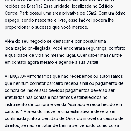
regiões de Brasília? Essa unidade, localizada no Edifício
Central Park possui uma área privativa de 35m2. Com um ótimo
espaço, sendo nascente e livre, esse imóvel poderá lhe
proporcionar o sucesso que você merece.
Além do seu negócio se destacar e por possuir uma
localização privilegiada, você encontrará segurança, conforto
e qualidade de vida no mesmo lugar. Quer saber mais? Entre
em contato agora mesmo e agende a sua visita!!
ATENÇÃO**Informamos que não recebemos ou autorizamos
que nenhum corretor parceiro receba sinal ou pagamento de
compra de imóveis.Os devidos pagamentos deverão ser
efetuados nas contas e nos termos estabelecidos no
instrumento de compra e venda Assinado e reconhecido em
cartório.* A área do imóvel é uma estimativa e deverá ser
confirmada junto a Certidão de Ônus do imóvel ou cessão de
direitos, se não se tratar de bem a ser vendido como coisa