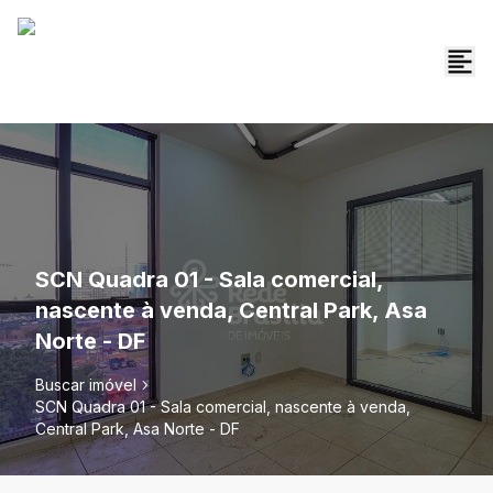
SCN Quadra 01 - Sala comercial,
nascente à venda, Central Park, Asa
Norte - DF
Buscar imóvel
SCN Quadra 01 - Sala comercial, nascente à venda,
Central Park, Asa Norte - DF