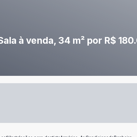
Sala à venda, 34 m² por R$ 180.