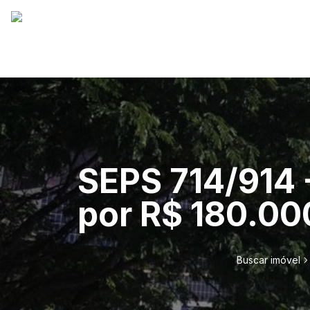
SEPS 714/914 -
por R$ 180.000
Buscar imóvel