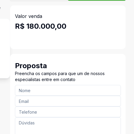
e
Valor venda
R$ 180.000,00
o
Proposta
Preencha os campos para que um de nossos
especialistas entre em contato