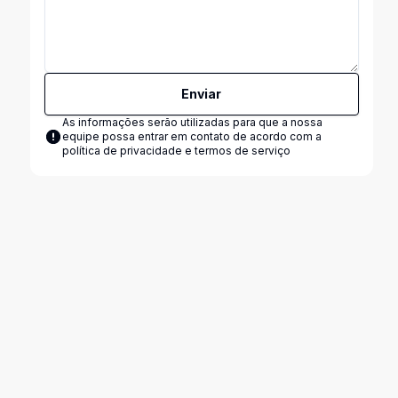
Enviar
As informações serão utilizadas para que a nossa
equipe possa entrar em contato de acordo com a
política de privacidade e termos de serviço