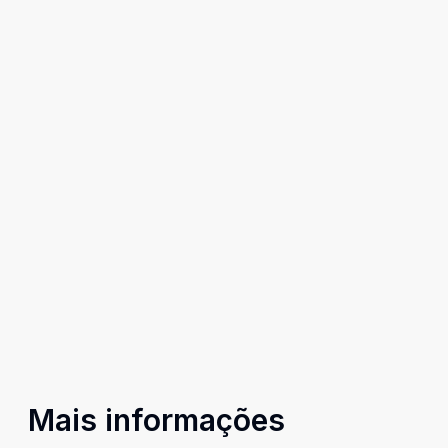
Mais informações