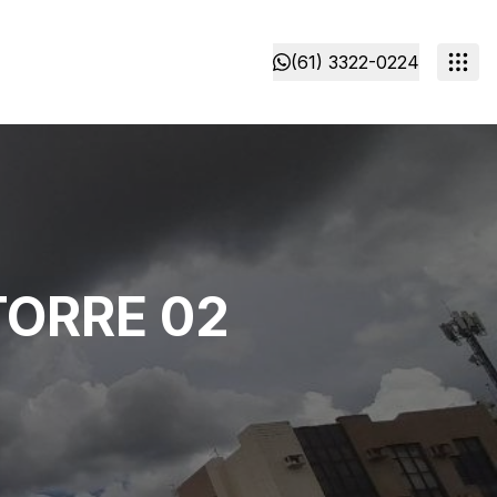
(61) 3322-0224
TORRE 02