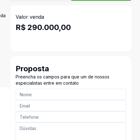
ada
Valor venda
R$ 290.000,00
Proposta
Preencha os campos para que um de nossos
especialistas entre em contato
o