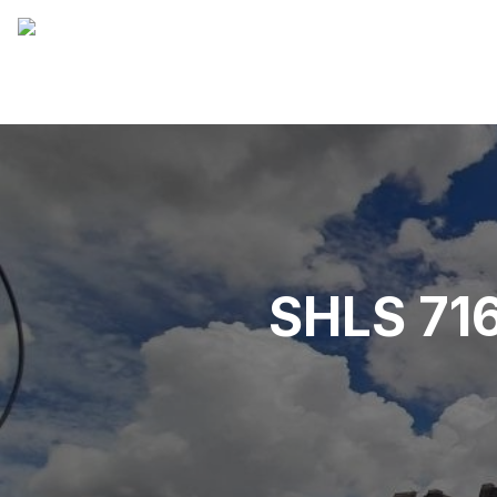
SHLS 71