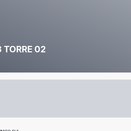
8 TORRE 02