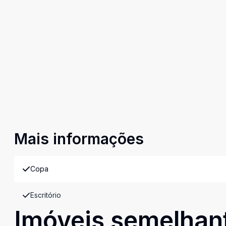
Mais informações
Copa
Escritório
Imóveis semelhan