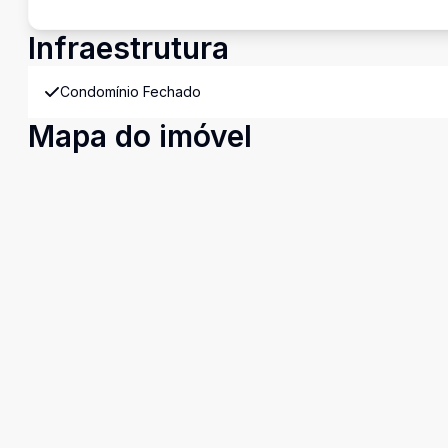
Infraestrutura
Condomínio Fechado
Mapa do imóvel