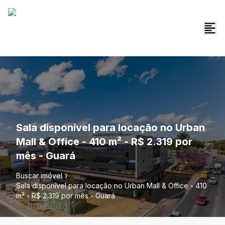
Sala disponível para locação no Urban
Mall & Office - 410 m² - R$ 2.319 por
mês - Guará
Buscar imóvel
Sala disponível para locação no Urban Mall & Office - 410
m² - R$ 2.319 por mês - Guará