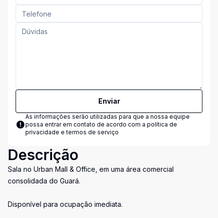
Enviar
As informações serão utilizadas para que a nossa equipe
possa entrar em contato de acordo com a
política de
privacidade e termos de serviço
Descrição
Sala no Urban Mall & Office, em uma área comercial
consolidada do Guará.
Disponível para ocupação imediata.