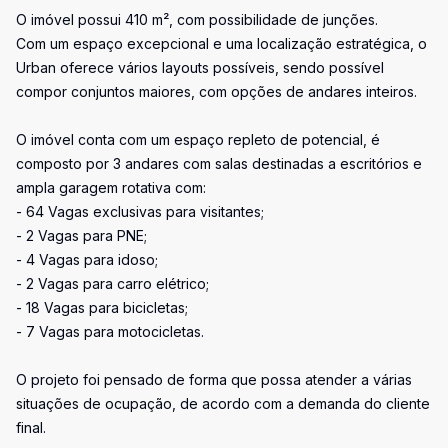
O imóvel possui 410 m², com possibilidade de junções.
Com um espaço excepcional e uma localização estratégica, o
Urban oferece vários layouts possíveis, sendo possível
compor conjuntos maiores, com opções de andares inteiros.
O imóvel conta com um espaço repleto de potencial, é
composto por 3 andares com salas destinadas a escritórios e
ampla garagem rotativa com:
- 64 Vagas exclusivas para visitantes;
- 2 Vagas para PNE;
- 4 Vagas para idoso;
- 2 Vagas para carro elétrico;
- 18 Vagas para bicicletas;
- 7 Vagas para motocicletas.
O projeto foi pensado de forma que possa atender a várias
situações de ocupação, de acordo com a demanda do cliente
final.