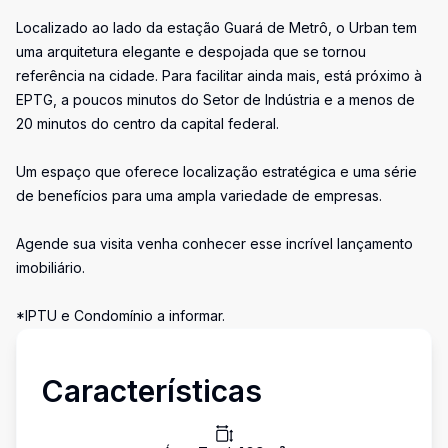
Localizado ao lado da estação Guará de Metrô, o Urban tem
uma arquitetura elegante e despojada que se tornou
referência na cidade. Para facilitar ainda mais, está próximo à
EPTG, a poucos minutos do Setor de Indústria e a menos de
20 minutos do centro da capital federal.
Um espaço que oferece localização estratégica e uma série
de benefícios para uma ampla variedade de empresas.
Agende sua visita venha conhecer esse incrível lançamento
imobiliário.
*IPTU e Condomínio a informar.
Características