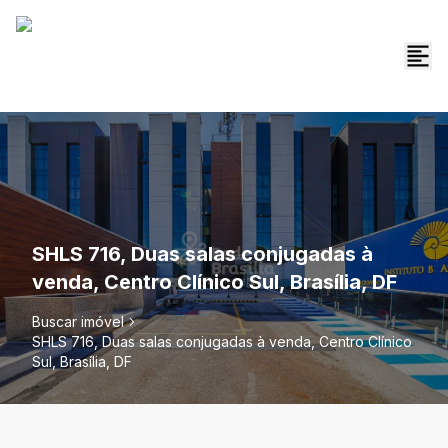
SHLS 716, Duas salas conjugadas à
venda, Centro Clínico Sul, Brasília, DF
Buscar imóvel
SHLS 716, Duas salas conjugadas à venda, Centro Clínico
Sul, Brasília, DF