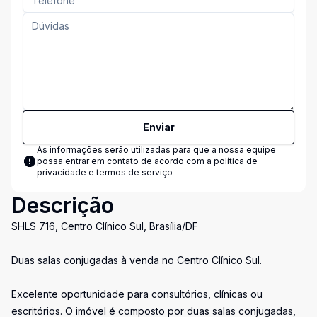
Enviar
As informações serão utilizadas para que a nossa equipe
possa entrar em contato de acordo com a
política de
privacidade e termos de serviço
Descrição
SHLS 716, Centro Clínico Sul, Brasília/DF
Duas salas conjugadas à venda no Centro Clínico Sul.
Excelente oportunidade para consultórios, clínicas ou
escritórios. O imóvel é composto por duas salas conjugadas,