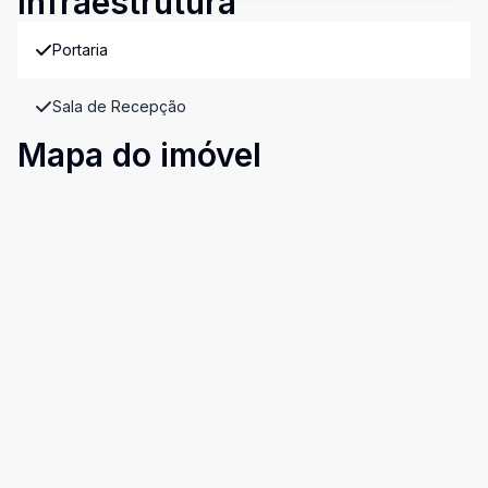
Infraestrutura
Portaria
Sala de Recepção
Mapa do imóvel