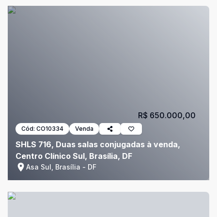
R$ 650.000,00
Cód:
CO10334
Venda
SHLS 716, Duas salas conjugadas à venda,
Centro Clínico Sul, Brasília, DF
Asa Sul, Brasília - DF