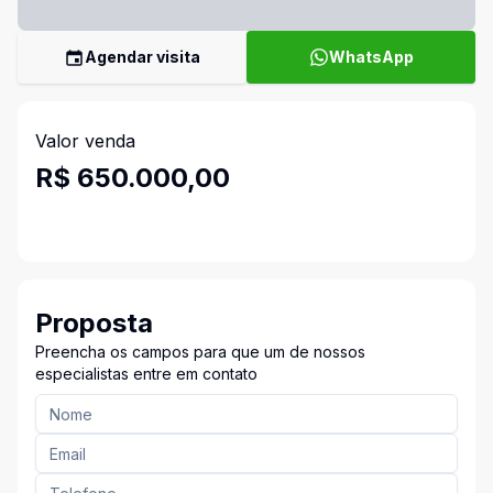
Agendar visita
WhatsApp
Valor venda
R$ 650.000,00
Proposta
Preencha os campos para que um de nossos
especialistas entre em contato